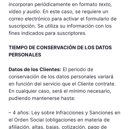
incorporan periódicamente en formato
texto,
video y audio
. En este caso, se requiere un
correo electrónico para activar el formulario de
suscripción. Se utiliza su información con los
fines indicados para suscriptores.
TIEMPO DE CONSERVACIÓN DE LOS DATOS
PERSONALES
Datos de los Clientes:
El periodo de
conservación de los datos personales variará
en función del servicio que el Cliente contrate.
En cualquier caso, será el mínimo necesario,
pudiendo mantenerse hasta:
– 4 años: Ley sobre Infracciones y Sanciones en
el Orden Social (obligaciones en materia de
afiliación, altas, bajas, cotización, pago de