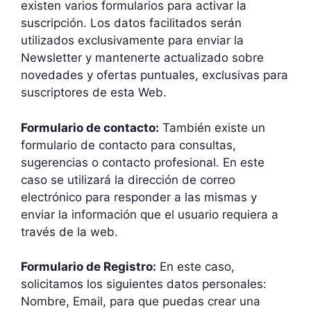
existen varios formularios para activar la
suscripción. Los datos facilitados serán
utilizados exclusivamente para enviar la
Newsletter y mantenerte actualizado sobre
novedades y ofertas puntuales, exclusivas para
suscriptores de esta Web.
Formulario de contacto:
También existe un
formulario de contacto para consultas,
sugerencias o contacto profesional. En este
caso se utilizará la dirección de correo
electrónico para responder a las mismas y
enviar la información que el usuario requiera a
través de la web.
Formulario de Registro:
En este caso,
solicitamos los siguientes datos personales:
Nombre, Email, para que puedas crear una