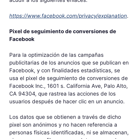
acudir a los siguientes enlaces:
https://www.facebook.com/privacy/explanation
.
Pixel de seguimiento de conversiones de
Facebook
Para la optimización de las campañas
publicitarias de los anuncios que se publican en
Facebook, y con finalidades estadísticas, se
usa el pixel de seguimiento de conversiones de
Facebook Inc., 1601 s. California Ave, Palo Alto,
CA 94304, que rastrea las acciones de los
usuarios después de hacer clic en un anuncio.
Los datos que se obtienen a través de dicho
pixel son anónimos y no hacen referencia a
personas físicas identificadas, ni se almacenan,