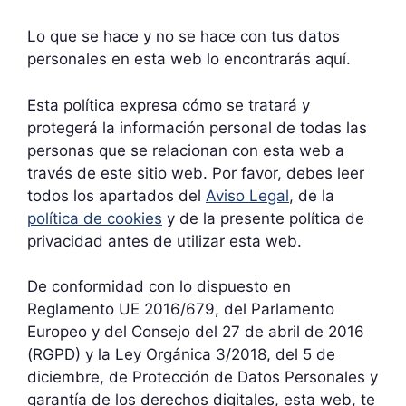
Lo que se hace y no se hace con tus datos
personales en esta web lo encontrarás aquí.
Esta política expresa cómo se tratará y
protegerá la información personal de todas las
personas que se relacionan con esta web a
través de este sitio web. Por favor, debes leer
todos los apartados del
Aviso Legal
, de la
política de cookies
y de la presente política de
privacidad antes de utilizar esta web.
De conformidad con lo dispuesto en
Reglamento UE 2016/679, del Parlamento
Europeo y del Consejo del 27 de abril de 2016
(RGPD) y la Ley Orgánica 3/2018, del 5 de
diciembre, de Protección de Datos Personales y
garantía de los derechos digitales, esta web, te