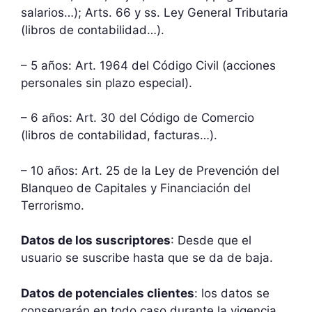
salarios…); Arts. 66 y ss. Ley General Tributaria
(libros de contabilidad…).
– 5 años: Art. 1964 del Código Civil (acciones
personales sin plazo especial).
– 6 años: Art. 30 del Código de Comercio
(libros de contabilidad, facturas…).
– 10 años: Art. 25 de la Ley de Prevención del
Blanqueo de Capitales y Financiación del
Terrorismo.
Datos de los suscriptores
: Desde que el
usuario se suscribe hasta que se da de baja.
Datos de potenciales clientes
: los datos se
conservarán en todo caso durante la vigencia