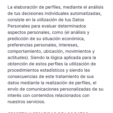
La elaboración de perfiles, mediante el análisis
de tus decisiones individuales automatizadas,
consiste en la utilización de tus Datos
Personales para evaluar determinados
aspectos personales, como (el análisis y
predicción de su situación económica,
preferencias personales, intereses,
comportamiento, ubicación, movimientos y
actitudes). Siendo la lógica aplicada para la
obtención de estos perfiles la utilización de
procedimientos estadísticos y siendo las
consecuencias de este tratamiento de sus
datos mediante la realización de perfiles, el
envío de comunicaciones personalizadas de su
interés con contenidos relacionados con
nuestros servicios.