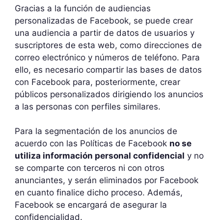
Gracias a la función de audiencias
personalizadas de Facebook, se puede crear
una audiencia a partir de datos de usuarios y
suscriptores de esta web, como direcciones de
correo electrónico y números de teléfono. Para
ello, es necesario compartir las bases de datos
con Facebook para, posteriormente, crear
públicos personalizados dirigiendo los anuncios
a las personas con perfiles similares.
Para la segmentación de los anuncios de
acuerdo con las Políticas de Facebook
no se
utiliza información personal confidencial
y no
se comparte con terceros ni con otros
anunciantes, y serán eliminados por Facebook
en cuanto finalice dicho proceso. Además,
Facebook se encargará de asegurar la
confidencialidad.