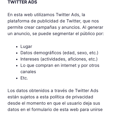
TWITTER ADS
En esta web utilizamos Twitter Ads, la
plataforma de publicidad de Twitter, que nos
permite crear campañas y anuncios. Al generar
un anuncio, se puede segmentar el público por:
Lugar
Datos demográficos (edad, sexo, etc.)
Intereses (actividades, aficiones, etc.)
Lo que compran en internet y por otros
canales
Etc.
Los datos obtenidos a través de Twitter Ads
están sujetos a esta política de privacidad
desde el momento en que el usuario deja sus
datos en el formulario de esta web para unirse