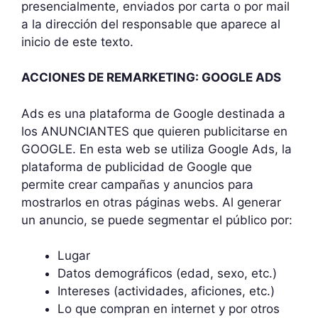
presencialmente, enviados por carta o por mail
a la dirección del responsable que aparece al
inicio de este texto.
ACCIONES DE REMARKETING: GOOGLE ADS
Ads es una plataforma de Google destinada a
los ANUNCIANTES que quieren publicitarse en
GOOGLE. En esta web se utiliza Google Ads, la
plataforma de publicidad de Google que
permite crear campañas y anuncios para
mostrarlos en otras páginas webs. Al generar
un anuncio, se puede segmentar el público por:
Lugar
Datos demográficos (edad, sexo, etc.)
Intereses (actividades, aficiones, etc.)
Lo que compran en internet y por otros