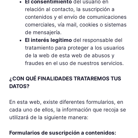
El consentimiento
del usuario en
relación al contacto, la suscripción a
contenidos y el envío de comunicaciones
comerciales, vía mail, cookies o sistemas
de mensajería.
El interés legítimo
del responsable del
tratamiento para proteger a los usuarios
de la web de esta web de abusos y
fraudes en el uso de nuestros servicios.
¿CON QUÉ FINALIDADES TRATAREMOS TUS
DATOS?
En esta web, existe diferentes formularios, en
cada uno de ellos, la información que recoja se
utilizará de la siguiente manera:
Formularios de suscripción a contenidos: