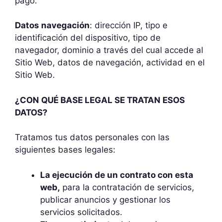
pago.
Datos navegación
: dirección IP, tipo e
identificación del dispositivo, tipo de
navegador, dominio a través del cual accede al
Sitio Web, datos de navegación, actividad en el
Sitio Web.
¿CON QUÉ BASE LEGAL SE TRATAN ESOS
DATOS?
Tratamos tus datos personales con las
siguientes bases legales:
La ejecución de un contrato con esta
web,
para la contratación de servicios,
publicar anuncios y gestionar los
servicios solicitados.