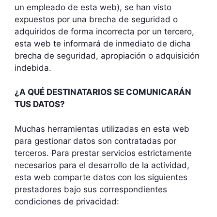
un empleado de esta web), se han visto
expuestos por una brecha de seguridad o
adquiridos de forma incorrecta por un tercero,
esta web te informará de inmediato de dicha
brecha de seguridad, apropiación o adquisición
indebida.
¿A QUÉ DESTINATARIOS SE COMUNICARÁN
TUS DATOS?
Muchas herramientas utilizadas en esta web
para gestionar datos son contratadas por
terceros. Para prestar servicios estrictamente
necesarios para el desarrollo de la actividad,
esta web comparte datos con los siguientes
prestadores bajo sus correspondientes
condiciones de privacidad: