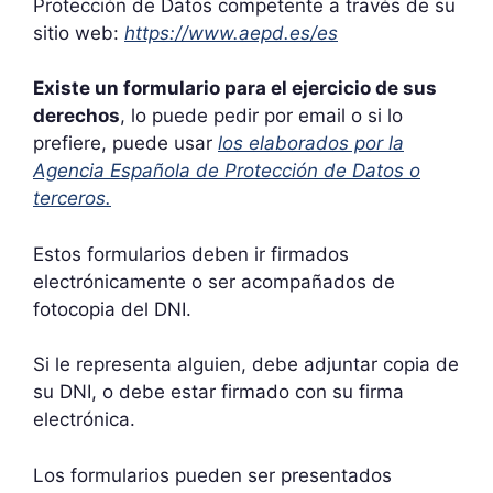
Protección de Datos competente a través de su
sitio web:
https://www.aepd.es/es
Existe un formulario para el ejercicio de sus
derechos
, lo puede pedir por email o si lo
prefiere, puede usar
los elaborados por la
Agencia Española de Protección de Datos o
terceros.
Estos formularios deben ir firmados
electrónicamente o ser acompañados de
fotocopia del DNI.
Si le representa alguien, debe adjuntar copia de
su DNI, o debe estar firmado con su firma
electrónica.
Los formularios pueden ser presentados