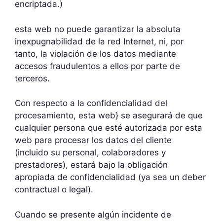
encriptada.)
esta web no puede garantizar la absoluta
inexpugnabilidad de la red Internet, ni, por
tanto, la violación de los datos mediante
accesos fraudulentos a ellos por parte de
terceros.
Con respecto a la confidencialidad del
procesamiento, esta web} se asegurará de que
cualquier persona que esté autorizada por esta
web para procesar los datos del cliente
(incluido su personal, colaboradores y
prestadores), estará bajo la obligación
apropiada de confidencialidad (ya sea un deber
contractual o legal).
Cuando se presente algún incidente de