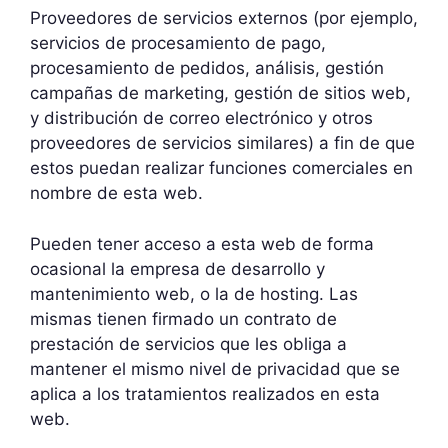
Proveedores de servicios externos (por ejemplo,
servicios de procesamiento de pago,
procesamiento de pedidos, análisis, gestión
campañas de marketing, gestión de sitios web,
y distribución de correo electrónico y otros
proveedores de servicios similares) a fin de que
estos puedan realizar funciones comerciales en
nombre de esta web.
Pueden tener acceso a esta web de forma
ocasional la empresa de desarrollo y
mantenimiento web, o la de hosting. Las
mismas tienen firmado un contrato de
prestación de servicios que les obliga a
mantener el mismo nivel de privacidad que se
aplica a los tratamientos realizados en esta
web.