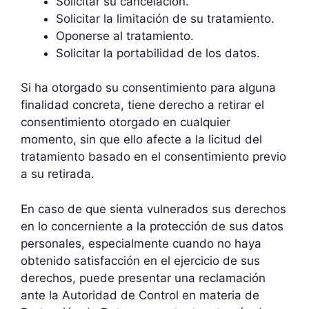
Solicitar su cancelación.
Solicitar la limitación de su tratamiento.
Oponerse al tratamiento.
Solicitar la portabilidad de los datos.
Si ha otorgado su consentimiento para alguna
finalidad concreta, tiene derecho a retirar el
consentimiento otorgado en cualquier
momento, sin que ello afecte a la licitud del
tratamiento basado en el consentimiento previo
a su retirada.
En caso de que sienta vulnerados sus derechos
en lo concerniente a la protección de sus datos
personales, especialmente cuando no haya
obtenido satisfacción en el ejercicio de sus
derechos, puede presentar una reclamación
ante la Autoridad de Control en materia de