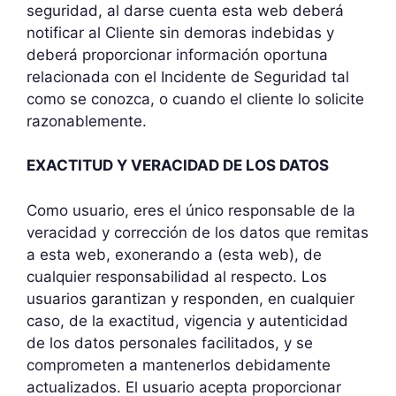
seguridad, al darse cuenta esta web deberá
notificar al Cliente sin demoras indebidas y
deberá proporcionar información oportuna
relacionada con el Incidente de Seguridad tal
como se conozca, o cuando el cliente lo solicite
razonablemente.
EXACTITUD Y VERACIDAD DE LOS DATOS
Como usuario, eres el único responsable de la
veracidad y corrección de los datos que remitas
a esta web, exonerando a (esta web), de
cualquier responsabilidad al respecto. Los
usuarios garantizan y responden, en cualquier
caso, de la exactitud, vigencia y autenticidad
de los datos personales facilitados, y se
comprometen a mantenerlos debidamente
actualizados. El usuario acepta proporcionar