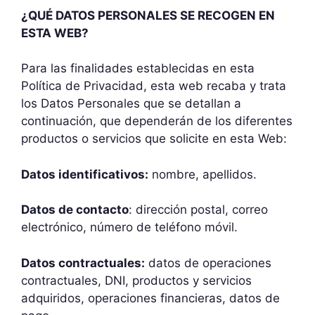
¿QUÉ DATOS PERSONALES SE RECOGEN EN
ESTA WEB?
Para las finalidades establecidas en esta
Política de Privacidad, esta web recaba y trata
los Datos Personales que se detallan a
continuación, que dependerán de los diferentes
productos o servicios que solicite en esta Web:
Datos identificativos:
nombre, apellidos.
Datos de contacto
: dirección postal, correo
electrónico, número de teléfono móvil.
Datos contractuales:
datos de operaciones
contractuales, DNI, productos y servicios
adquiridos, operaciones financieras, datos de