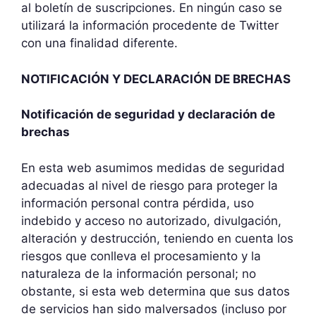
al boletín de suscripciones. En ningún caso se
utilizará la información procedente de Twitter
con una finalidad diferente.
NOTIFICACIÓN Y DECLARACIÓN DE BRECHAS
Notificación de seguridad y declaración de
brechas
En esta web asumimos medidas de seguridad
adecuadas al nivel de riesgo para proteger la
información personal contra pérdida, uso
indebido y acceso no autorizado, divulgación,
alteración y destrucción, teniendo en cuenta los
riesgos que conlleva el procesamiento y la
naturaleza de la información personal; no
obstante, si esta web determina que sus datos
de servicios han sido malversados (incluso por