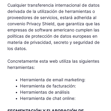
Cualquier transferencia internacional de datos
derivada de la utilización de herramientas o
proveedores de servicios, estará adherida al
convenio Privacy Shield, que garantiza que las
empresas de software americano cumplen las
políticas de protección de datos europeas en
materia de privacidad, secreto y seguridad de
los datos.
Concretamente esta web utiliza las siguientes
herramientas:
Herramienta de email marketing:
Herramienta de facturación:
Herramientas de análisis
Herramienta de chat online:
SEGMENTACIÓN Y ELABORACIÓN DE