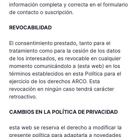
información completa y correcta en el formulario
de contacto o suscripción.
REVOCABILIDAD
El consentimiento prestado, tanto para el
tratamiento como para la cesión de los datos
de los interesados, es revocable en cualquier
momento comunicándolo a (esta web) en los
términos establecidos en esta Política para el
ejercicio de los derechos ARCO. Esta
revocación en ningún caso tendrá carácter
retroactivo.
CAMBIOS EN LA POLÍTICA DE PRIVACIDAD
esta web se reserva el derecho a modificar la
presente política para adaptarla a novedades