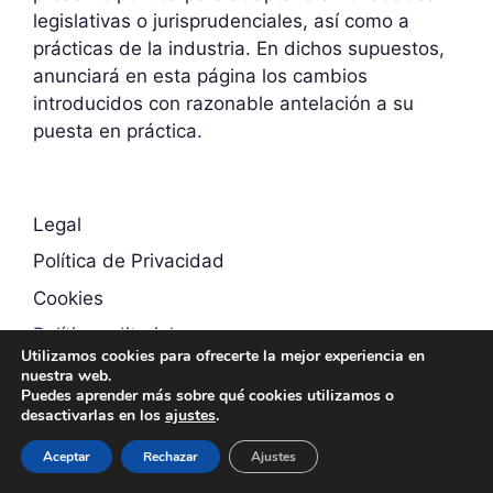
legislativas o jurisprudenciales, así como a
prácticas de la industria. En dichos supuestos,
anunciará en esta página los cambios
introducidos con razonable antelación a su
puesta en práctica.
Legal
Política de Privacidad
Cookies
Política editorial
Utilizamos cookies para ofrecerte la mejor experiencia en
nuestra web.
Puedes aprender más sobre qué cookies utilizamos o
desactivarlas en los
ajustes
.
Aceptar
Rechazar
Ajustes