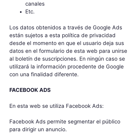
canales
Etc.
Los datos obtenidos a través de Google Ads
están sujetos a esta política de privacidad
desde el momento en que el usuario deja sus
datos en el formulario de esta web para unirse
al boletín de suscripciones. En ningún caso se
utilizará la información procedente de Google
con una finalidad diferente.
FACEBOOK ADS
En esta web se utiliza Facebook Ads:
Facebook Ads permite segmentar el público
para dirigir un anuncio.