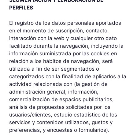
PERFILES
El registro de los datos personales aportados
en el momento de suscripción, contacto,
interacción con la web y cualquier otro dato
facilitado durante la navegación, incluyendo la
información suministrada por las cookies en
relación a los hábitos de navegación, será
utilizada a fin de ser segmentados o
categorizados con la finalidad de aplicarlos a la
actividad relacionada con (la gestión de
administración general, información,
comercialización de espacios publicitarios,
análisis de propuestas solicitadas por los
usuarios/clientes, estudio estadístico de los
servicios y contenidos utilizados, gustos y
preferencias, y encuestas o formularios).