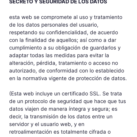
SECRETO Y SEGURIDAD DE LOS DATOS
esta web se compromete al uso y tratamiento
de los datos personales del usuario,
respetando su confidencialidad, de acuerdo
con la finalidad de aquellos; así como a dar
cumplimiento a su obligación de guardarlos y
adaptar todas las medidas para evitar la
alteración, pérdida, tratamiento o acceso no
autorizado, de conformidad con lo establecido
en la normativa vigente de protección de datos.
(Esta web incluye un certificado SSL. Se trata
de un protocolo de seguridad que hace que tus
datos viajen de manera íntegra y segura; es
decir, la transmisión de los datos entre un
servidor y el usuario web, y en
retroalimentación es totalmente cifrada o