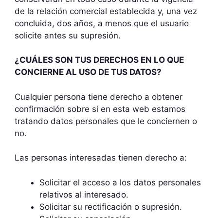
de la relación comercial establecida y, una vez
concluida, dos años, a menos que el usuario
solicite antes su supresión.
¿CUÁLES SON TUS DERECHOS EN LO QUE
CONCIERNE AL USO DE TUS DATOS?
Cualquier persona tiene derecho a obtener
confirmación sobre si en esta web estamos
tratando datos personales que le conciernen o
no.
Las personas interesadas tienen derecho a:
Solicitar el acceso a los datos personales
relativos al interesado.
Solicitar su rectificación o supresión.