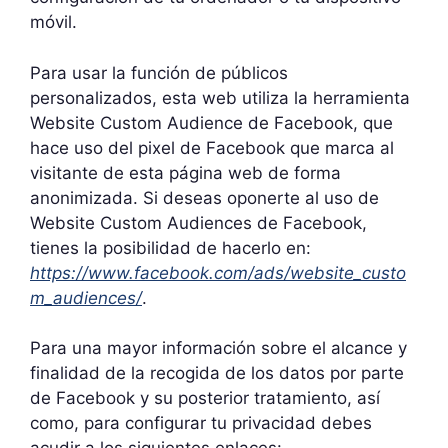
móvil.
Para usar la función de públicos
personalizados, esta web utiliza la herramienta
Website Custom Audience de Facebook, que
hace uso del pixel de Facebook que marca al
visitante de esta página web de forma
anonimizada. Si deseas oponerte al uso de
Website Custom Audiences de Facebook,
tienes la posibilidad de hacerlo en:
https://www.facebook.com/ads/website_custo
m_audiences/
.
Para una mayor información sobre el alcance y
finalidad de la recogida de los datos por parte
de Facebook y su posterior tratamiento, así
como, para configurar tu privacidad debes