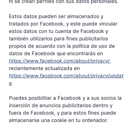
ni se crean perfiles con sus datos personales.
Estos datos pueden ser almacenados y
tratados por Facebook, y este puede vincular
estos datos con tu cuenta de Facebook y
también utilizarlos para fines publicitarios
propios de acuerdo con la política de uso de
datos de Facebook que encontrarás en
https://www.facebook.com/about/privacy/
,
recientemente actualizada en
https://www.facebook.com/about/privacy/updat
e
.
Puedes posibilitar a Facebook y a sus socios la
inserción de anuncios publicitarios dentro y
fuera de Facebook, y para estos fines puede
almacenarse una cookie en tu ordenador.