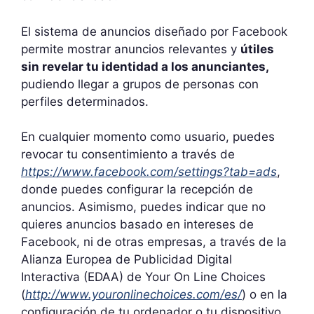
El sistema de anuncios diseñado por Facebook
permite mostrar anuncios relevantes y
útiles
sin revelar tu identidad a los anunciantes,
pudiendo llegar a grupos de personas con
perfiles determinados.
En cualquier momento como usuario, puedes
revocar tu consentimiento a través de
https://www.facebook.com/settings?tab=ads
,
donde puedes configurar la recepción de
anuncios. Asimismo, puedes indicar que no
quieres anuncios basado en intereses de
Facebook, ni de otras empresas, a través de la
Alianza Europea de Publicidad Digital
Interactiva (EDAA) de Your On Line Choices
(
http://www.youronlinechoices.com/es/
) o en la
configuración de tu ordenador o tu dispositivo