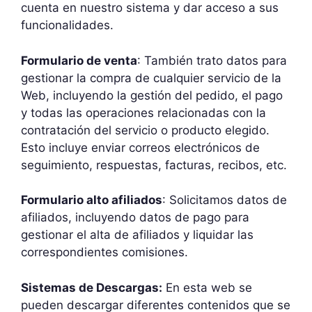
cuenta en nuestro sistema y dar acceso a sus
funcionalidades.
Formulario de venta
: También trato datos para
gestionar la compra de cualquier servicio de la
Web, incluyendo la gestión del pedido, el pago
y todas las operaciones relacionadas con la
contratación del servicio o producto elegido.
Esto incluye enviar correos electrónicos de
seguimiento, respuestas, facturas, recibos, etc.
Formulario alto afiliados
: Solicitamos datos de
afiliados, incluyendo datos de pago para
gestionar el alta de afiliados y liquidar las
correspondientes comisiones.
Sistemas de Descargas:
En esta web se
pueden descargar diferentes contenidos que se