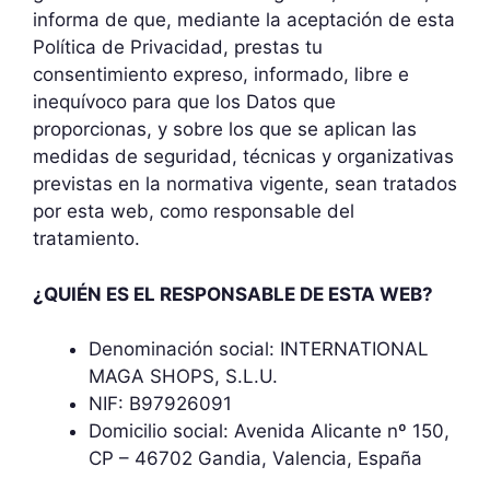
informa de que, mediante la aceptación de esta
Política de Privacidad, prestas tu
consentimiento expreso, informado, libre e
inequívoco para que los Datos que
proporcionas, y sobre los que se aplican las
medidas de seguridad, técnicas y organizativas
previstas en la normativa vigente, sean tratados
por esta web, como responsable del
tratamiento.
¿QUIÉN ES EL RESPONSABLE DE ESTA WEB?
Denominación social: INTERNATIONAL
MAGA SHOPS, S.L.U.
NIF: B97926091
Domicilio social: Avenida Alicante nº 150,
CP – 46702 Gandia, Valencia, España