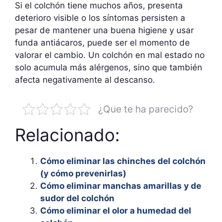
Si el colchón tiene muchos años, presenta
deterioro visible o los síntomas persisten a
pesar de mantener una buena higiene y usar
funda antiácaros, puede ser el momento de
valorar el cambio. Un colchón en mal estado no
solo acumula más alérgenos, sino que también
afecta negativamente al descanso.
¿Que te ha parecido?
Relacionado:
Cómo eliminar las chinches del colchón
(y cómo prevenirlas)
Cómo eliminar manchas amarillas y de
sudor del colchón
Cómo eliminar el olor a humedad del