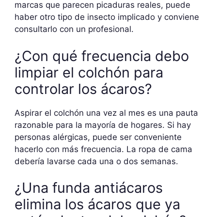
marcas que parecen picaduras reales, puede
haber otro tipo de insecto implicado y conviene
consultarlo con un profesional.
¿Con qué frecuencia debo
limpiar el colchón para
controlar los ácaros?
Aspirar el colchón una vez al mes es una pauta
razonable para la mayoría de hogares. Si hay
personas alérgicas, puede ser conveniente
hacerlo con más frecuencia. La ropa de cama
debería lavarse cada una o dos semanas.
¿Una funda antiácaros
elimina los ácaros que ya