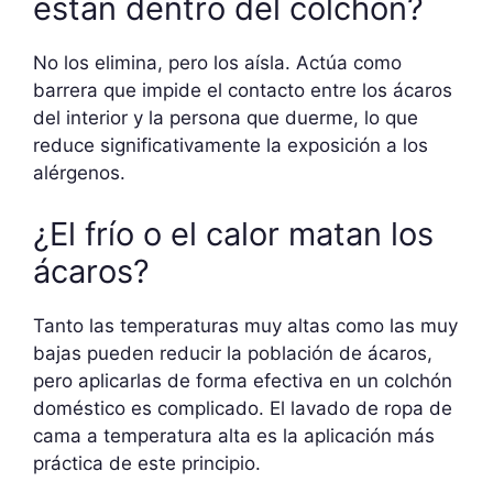
están dentro del colchón?
No los elimina, pero los aísla. Actúa como
barrera que impide el contacto entre los ácaros
del interior y la persona que duerme, lo que
reduce significativamente la exposición a los
alérgenos.
¿El frío o el calor matan los
ácaros?
Tanto las temperaturas muy altas como las muy
bajas pueden reducir la población de ácaros,
pero aplicarlas de forma efectiva en un colchón
doméstico es complicado. El lavado de ropa de
cama a temperatura alta es la aplicación más
práctica de este principio.