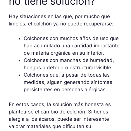
no tiene solución?
Hay situaciones en las que, por mucho que
limpies, el colchón ya no puede recuperarse:
Colchones con muchos años de uso que
han acumulado una cantidad importante
de materia orgánica en su interior.
Colchones con manchas de humedad,
hongos o deterioro estructural visible.
Colchones que, a pesar de todas las
medidas, siguen generando síntomas
persistentes en personas alérgicas.
En estos casos, la solución más honesta es
plantearse el cambio de colchón. Si tienes
alergia a los ácaros, puede ser interesante
valorar materiales que dificulten su