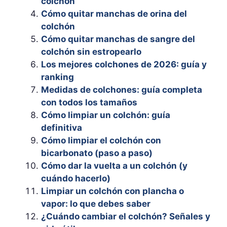
colchón
Cómo quitar manchas de orina del
colchón
Cómo quitar manchas de sangre del
colchón sin estropearlo
Los mejores colchones de 2026: guía y
ranking
Medidas de colchones: guía completa
con todos los tamaños
Cómo limpiar un colchón: guía
definitiva
Cómo limpiar el colchón con
bicarbonato (paso a paso)
Cómo dar la vuelta a un colchón (y
cuándo hacerlo)
Limpiar un colchón con plancha o
vapor: lo que debes saber
¿Cuándo cambiar el colchón? Señales y