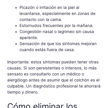
Picazón o irritación en la piel al
levantarse, especialmente en zonas de
contacto con la cama.
Estornudos frecuentes por la mañana.
Congestión nasal o lagrimeo sin causa
aparente.
Sensación de que los síntomas mejoran
cuando estás fuera de casa.
Importante: estos síntomas pueden tener otras
causas. Si son persistentes o intensos, lo más
sensato es consultarlo con un médico o
alergólogo antes de asumir que el colchón es el
culpable. Un diagnóstico profesional te ahorrará
tiempo y dinero.
Cómo eliminar los