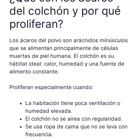
del colchón y por qué
proliferan?
Los ácaros del polvo son arácnidos minúsculos
que se alimentan principalmente de células
muertas de piel humana. El colchón es su
hábitat ideal: calor, humedad y una fuente de
alimento constante.
Proliferan especialmente cuando:
La habitación tiene poca ventilación o
humedad elevada.
El colchón no se airea con regularidad.
Se usa ropa de cama que no se lava con
frecuencia.