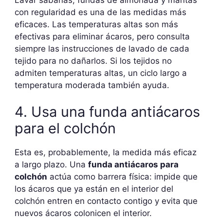
con regularidad es una de las medidas más
eficaces. Las temperaturas altas son más
efectivas para eliminar ácaros, pero consulta
siempre las instrucciones de lavado de cada
tejido para no dañarlos. Si los tejidos no
admiten temperaturas altas, un ciclo largo a
temperatura moderada también ayuda.
4. Usa una funda antiácaros
para el colchón
Esta es, probablemente, la medida más eficaz
a largo plazo. Una
funda antiácaros para
colchón
actúa como barrera física: impide que
los ácaros que ya están en el interior del
colchón entren en contacto contigo y evita que
nuevos ácaros colonicen el interior.