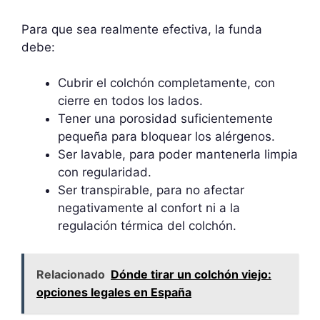
Para que sea realmente efectiva, la funda
debe:
Cubrir el colchón completamente, con
cierre en todos los lados.
Tener una porosidad suficientemente
pequeña para bloquear los alérgenos.
Ser lavable, para poder mantenerla limpia
con regularidad.
Ser transpirable, para no afectar
negativamente al confort ni a la
regulación térmica del colchón.
Relacionado
Dónde tirar un colchón viejo:
opciones legales en España