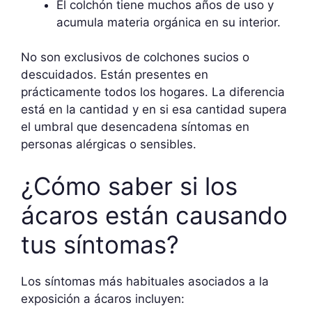
El colchón tiene muchos años de uso y
acumula materia orgánica en su interior.
No son exclusivos de colchones sucios o
descuidados. Están presentes en
prácticamente todos los hogares. La diferencia
está en la cantidad y en si esa cantidad supera
el umbral que desencadena síntomas en
personas alérgicas o sensibles.
¿Cómo saber si los
ácaros están causando
tus síntomas?
Los síntomas más habituales asociados a la
exposición a ácaros incluyen: