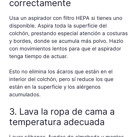
correctamente
Usa un aspirador con filtro HEPA si tienes uno
disponible. Aspira toda la superficie del
colchón, prestando especial atención a costuras
y bordes, donde se acumula más polvo. Hazlo
con movimientos lentos para que el aspirador
tenga tiempo de actuar.
Esto no elimina los ácaros que están en el
interior del colchón, pero sí reduce los que
están en la superficie y los alérgenos
acumulados.
3. Lava la ropa de cama a
temperatura adecuada
Lavar sábanas, fundas de almohada y mantas