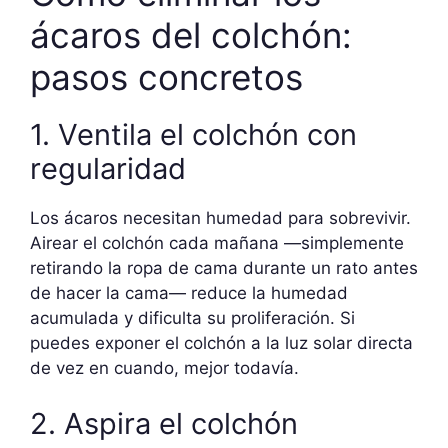
ácaros del colchón:
pasos concretos
1. Ventila el colchón con
regularidad
Los ácaros necesitan humedad para sobrevivir.
Airear el colchón cada mañana —simplemente
retirando la ropa de cama durante un rato antes
de hacer la cama— reduce la humedad
acumulada y dificulta su proliferación. Si
puedes exponer el colchón a la luz solar directa
de vez en cuando, mejor todavía.
2. Aspira el colchón