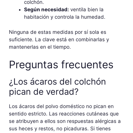
colchón.
Según necesidad:
ventila bien la
habitación y controla la humedad.
Ninguna de estas medidas por sí sola es
suficiente. La clave está en combinarlas y
mantenerlas en el tiempo.
Preguntas frecuentes
¿Los ácaros del colchón
pican de verdad?
Los ácaros del polvo doméstico no pican en
sentido estricto. Las reacciones cutáneas que
se atribuyen a ellos son respuestas alérgicas a
sus heces y restos, no picaduras. Si tienes