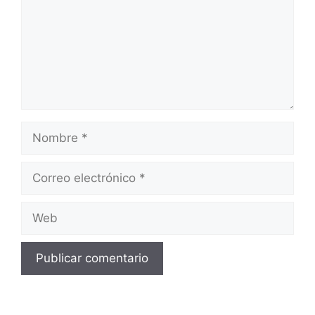
Nombre
Correo
electrónico
Web