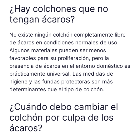
¿Hay colchones que no
tengan ácaros?
No existe ningún colchón completamente libre
de ácaros en condiciones normales de uso.
Algunos materiales pueden ser menos
favorables para su proliferación, pero la
presencia de ácaros en el entorno doméstico es
prácticamente universal. Las medidas de
higiene y las fundas protectoras son más
determinantes que el tipo de colchón.
¿Cuándo debo cambiar el
colchón por culpa de los
ácaros?