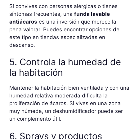
Si convives con personas alérgicas o tienes
síntomas frecuentes, una
funda lavable
antiácaros
es una inversión que merece la
pena valorar. Puedes encontrar opciones de
este tipo en tiendas especializadas en
descanso.
5. Controla la humedad de
la habitación
Mantener la habitación bien ventilada y con una
humedad relativa moderada dificulta la
proliferación de ácaros. Si vives en una zona
muy húmeda, un deshumidificador puede ser
un complemento útil.
6. Sprays y productos