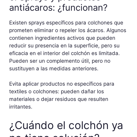
antiácaros: ¿funcionan?
Existen sprays específicos para colchones que
prometen eliminar o repeler los ácaros. Algunos
contienen ingredientes activos que pueden
reducir su presencia en la superficie, pero su
eficacia en el interior del colchón es limitada.
Pueden ser un complemento útil, pero no
sustituyen a las medidas anteriores.
Evita aplicar productos no específicos para
textiles o colchones: pueden dañar los
materiales o dejar residuos que resulten
irritantes.
¿Cuándo el colchón ya