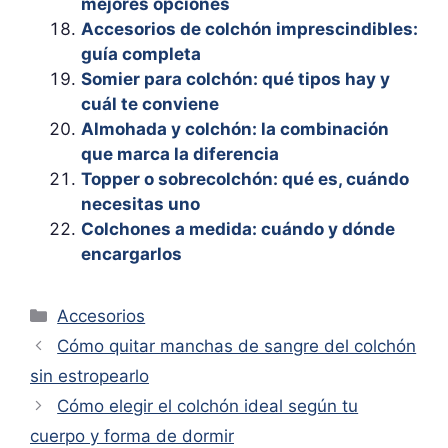
mejores opciones
Accesorios de colchón imprescindibles:
guía completa
Somier para colchón: qué tipos hay y
cuál te conviene
Almohada y colchón: la combinación
que marca la diferencia
Topper o sobrecolchón: qué es, cuándo
necesitas uno
Colchones a medida: cuándo y dónde
encargarlos
Categorías
Accesorios
Cómo quitar manchas de sangre del colchón
sin estropearlo
Cómo elegir el colchón ideal según tu
cuerpo y forma de dormir