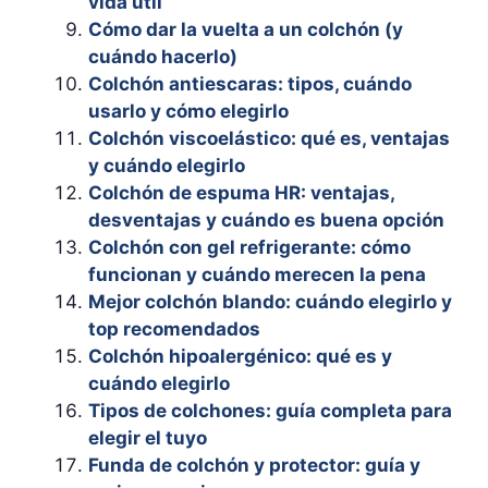
vida útil
Cómo dar la vuelta a un colchón (y
cuándo hacerlo)
Colchón antiescaras: tipos, cuándo
usarlo y cómo elegirlo
Colchón viscoelástico: qué es, ventajas
y cuándo elegirlo
Colchón de espuma HR: ventajas,
desventajas y cuándo es buena opción
Colchón con gel refrigerante: cómo
funcionan y cuándo merecen la pena
Mejor colchón blando: cuándo elegirlo y
top recomendados
Colchón hipoalergénico: qué es y
cuándo elegirlo
Tipos de colchones: guía completa para
elegir el tuyo
Funda de colchón y protector: guía y