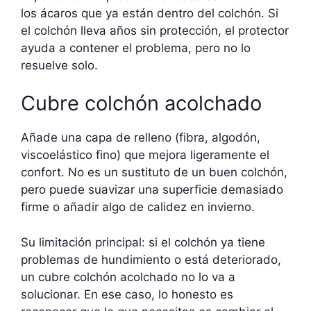
los ácaros que ya están dentro del colchón. Si
el colchón lleva años sin protección, el protector
ayuda a contener el problema, pero no lo
resuelve solo.
Cubre colchón acolchado
Añade una capa de relleno (fibra, algodón,
viscoelástico fino) que mejora ligeramente el
confort. No es un sustituto de un buen colchón,
pero puede suavizar una superficie demasiado
firme o añadir algo de calidez en invierno.
Su limitación principal: si el colchón ya tiene
problemas de hundimiento o está deteriorado,
un cubre colchón acolchado no lo va a
solucionar. En ese caso, lo honesto es