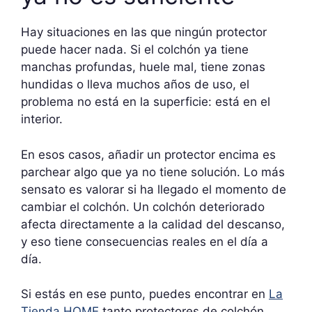
Hay situaciones en las que ningún protector
puede hacer nada. Si el colchón ya tiene
manchas profundas, huele mal, tiene zonas
hundidas o lleva muchos años de uso, el
problema no está en la superficie: está en el
interior.
En esos casos, añadir un protector encima es
parchear algo que ya no tiene solución. Lo más
sensato es valorar si ha llegado el momento de
cambiar el colchón. Un colchón deteriorado
afecta directamente a la calidad del descanso,
y eso tiene consecuencias reales en el día a
día.
Si estás en ese punto, puedes encontrar en
La
Tienda HOME
tanto protectores de colchón