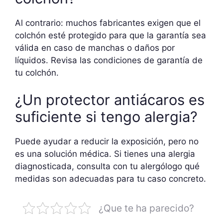
Al contrario: muchos fabricantes exigen que el
colchón esté protegido para que la garantía sea
válida en caso de manchas o daños por
líquidos. Revisa las condiciones de garantía de
tu colchón.
¿Un protector antiácaros es
suficiente si tengo alergia?
Puede ayudar a reducir la exposición, pero no
es una solución médica. Si tienes una alergia
diagnosticada, consulta con tu alergólogo qué
medidas son adecuadas para tu caso concreto.
¿Que te ha parecido?