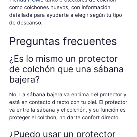
como colchones nuevos, con información
detallada para ayudarte a elegir según tu tipo
de descanso.
Preguntas frecuentes
¿Es lo mismo un protector
de colchón que una sábana
bajera?
No. La sábana bajera va encima del protector y
está en contacto directo con tu piel. El protector
va entre la sábana y el colchón, y su función es
proteger el colchón, no darte confort directo.
¿Puedo usar un protector