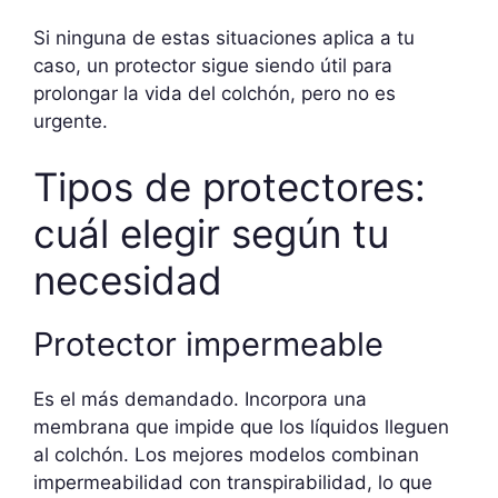
Si ninguna de estas situaciones aplica a tu
caso, un protector sigue siendo útil para
prolongar la vida del colchón, pero no es
urgente.
Tipos de protectores:
cuál elegir según tu
necesidad
Protector impermeable
Es el más demandado. Incorpora una
membrana que impide que los líquidos lleguen
al colchón. Los mejores modelos combinan
impermeabilidad con transpirabilidad, lo que