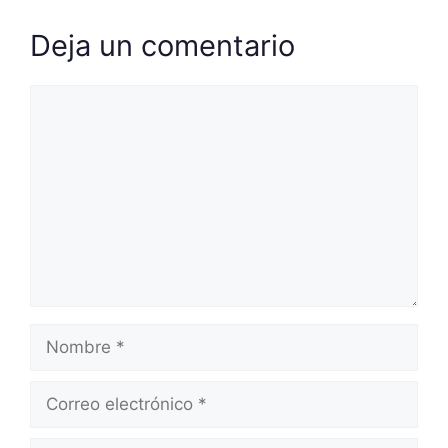
Deja un comentario
Comentario
Nombre
Correo
electrónico