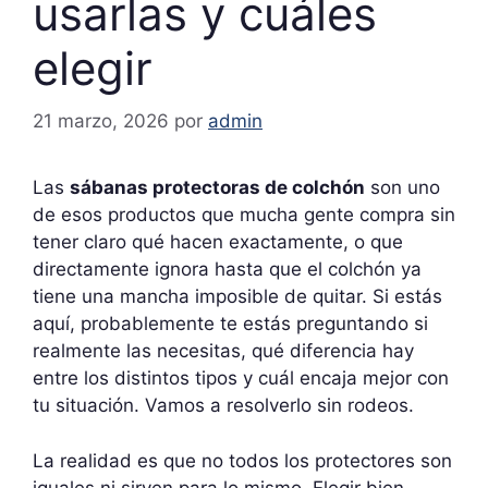
usarlas y cuáles
elegir
21 marzo, 2026
por
admin
Las
sábanas protectoras de colchón
son uno
de esos productos que mucha gente compra sin
tener claro qué hacen exactamente, o que
directamente ignora hasta que el colchón ya
tiene una mancha imposible de quitar. Si estás
aquí, probablemente te estás preguntando si
realmente las necesitas, qué diferencia hay
entre los distintos tipos y cuál encaja mejor con
tu situación. Vamos a resolverlo sin rodeos.
La realidad es que no todos los protectores son
iguales ni sirven para lo mismo. Elegir bien