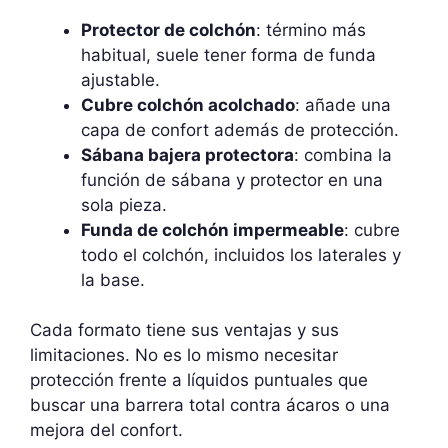
Protector de colchón
: término más
habitual, suele tener forma de funda
ajustable.
Cubre colchón acolchado
: añade una
capa de confort además de protección.
Sábana bajera protectora
: combina la
función de sábana y protector en una
sola pieza.
Funda de colchón impermeable
: cubre
todo el colchón, incluidos los laterales y
la base.
Cada formato tiene sus ventajas y sus
limitaciones. No es lo mismo necesitar
protección frente a líquidos puntuales que
buscar una barrera total contra ácaros o una
mejora del confort.