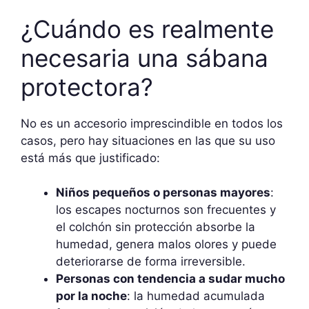
¿Cuándo es realmente
necesaria una sábana
protectora?
No es un accesorio imprescindible en todos los
casos, pero hay situaciones en las que su uso
está más que justificado:
Niños pequeños o personas mayores
:
los escapes nocturnos son frecuentes y
el colchón sin protección absorbe la
humedad, genera malos olores y puede
deteriorarse de forma irreversible.
Personas con tendencia a sudar mucho
por la noche
: la humedad acumulada