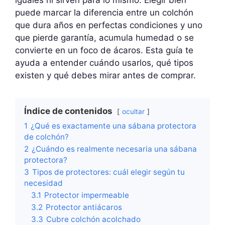
puede marcar la diferencia entre un colchón
que dura años en perfectas condiciones y uno
que pierde garantía, acumula humedad o se
convierte en un foco de ácaros. Esta guía te
ayuda a entender cuándo usarlos, qué tipos
existen y qué debes mirar antes de comprar.
Índice de contenidos
ocultar
1
¿Qué es exactamente una sábana protectora
de colchón?
2
¿Cuándo es realmente necesaria una sábana
protectora?
3
Tipos de protectores: cuál elegir según tu
necesidad
3.1
Protector impermeable
3.2
Protector antiácaros
3.3
Cubre colchón acolchado