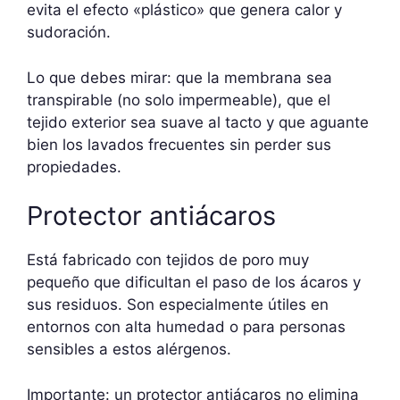
evita el efecto «plástico» que genera calor y
sudoración.
Lo que debes mirar: que la membrana sea
transpirable (no solo impermeable), que el
tejido exterior sea suave al tacto y que aguante
bien los lavados frecuentes sin perder sus
propiedades.
Protector antiácaros
Está fabricado con tejidos de poro muy
pequeño que dificultan el paso de los ácaros y
sus residuos. Son especialmente útiles en
entornos con alta humedad o para personas
sensibles a estos alérgenos.
Importante: un protector antiácaros no elimina