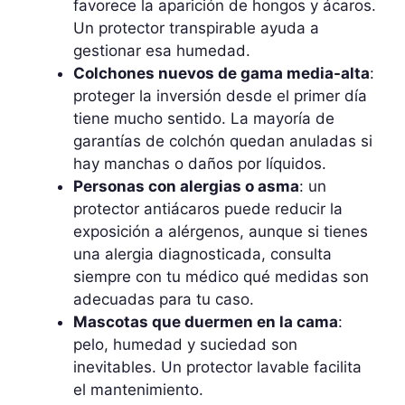
favorece la aparición de hongos y ácaros.
Un protector transpirable ayuda a
gestionar esa humedad.
Colchones nuevos de gama media-alta
:
proteger la inversión desde el primer día
tiene mucho sentido. La mayoría de
garantías de colchón quedan anuladas si
hay manchas o daños por líquidos.
Personas con alergias o asma
: un
protector antiácaros puede reducir la
exposición a alérgenos, aunque si tienes
una alergia diagnosticada, consulta
siempre con tu médico qué medidas son
adecuadas para tu caso.
Mascotas que duermen en la cama
:
pelo, humedad y suciedad son
inevitables. Un protector lavable facilita
el mantenimiento.