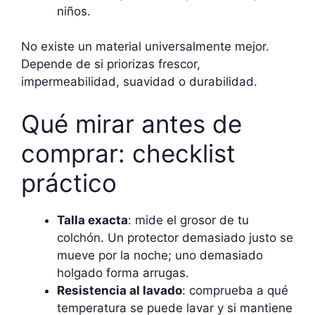
niños.
No existe un material universalmente mejor.
Depende de si priorizas frescor,
impermeabilidad, suavidad o durabilidad.
Qué mirar antes de
comprar: checklist
práctico
Talla exacta
: mide el grosor de tu
colchón. Un protector demasiado justo se
mueve por la noche; uno demasiado
holgado forma arrugas.
Resistencia al lavado
: comprueba a qué
temperatura se puede lavar y si mantiene