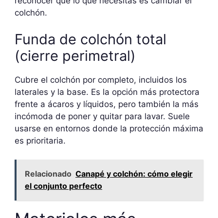
reconocer que lo que necesitas es cambiar el
colchón.
Funda de colchón total
(cierre perimetral)
Cubre el colchón por completo, incluidos los
laterales y la base. Es la opción más protectora
frente a ácaros y líquidos, pero también la más
incómoda de poner y quitar para lavar. Suele
usarse en entornos donde la protección máxima
es prioritaria.
Relacionado
Canapé y colchón: cómo elegir
el conjunto perfecto