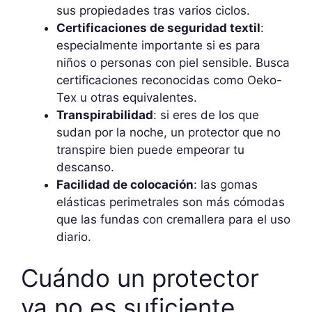
sus propiedades tras varios ciclos.
Certificaciones de seguridad textil
:
especialmente importante si es para
niños o personas con piel sensible. Busca
certificaciones reconocidas como Oeko-
Tex u otras equivalentes.
Transpirabilidad
: si eres de los que
sudan por la noche, un protector que no
transpire bien puede empeorar tu
descanso.
Facilidad de colocación
: las gomas
elásticas perimetrales son más cómodas
que las fundas con cremallera para el uso
diario.
Cuándo un protector
ya no es suficiente