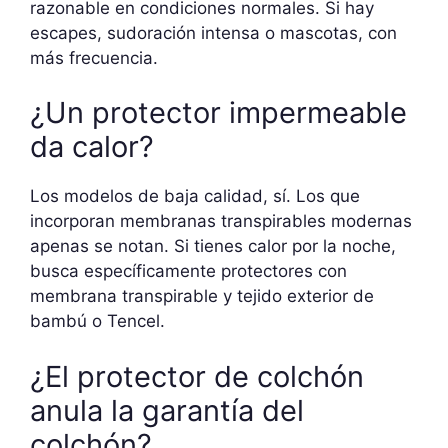
razonable en condiciones normales. Si hay
escapes, sudoración intensa o mascotas, con
más frecuencia.
¿Un protector impermeable
da calor?
Los modelos de baja calidad, sí. Los que
incorporan membranas transpirables modernas
apenas se notan. Si tienes calor por la noche,
busca específicamente protectores con
membrana transpirable y tejido exterior de
bambú o Tencel.
¿El protector de colchón
anula la garantía del
colchón?