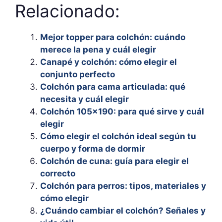
Relacionado:
Mejor topper para colchón: cuándo
merece la pena y cuál elegir
Canapé y colchón: cómo elegir el
conjunto perfecto
Colchón para cama articulada: qué
necesita y cuál elegir
Colchón 105×190: para qué sirve y cuál
elegir
Cómo elegir el colchón ideal según tu
cuerpo y forma de dormir
Colchón de cuna: guía para elegir el
correcto
Colchón para perros: tipos, materiales y
cómo elegir
¿Cuándo cambiar el colchón? Señales y