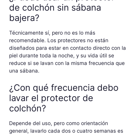
de colchón sin sábana
bajera?
Técnicamente sí, pero no es lo más
recomendable. Los protectores no están
diseñados para estar en contacto directo con la
piel durante toda la noche, y su vida útil se
reduce si se lavan con la misma frecuencia que
una sábana.
¿Con qué frecuencia debo
lavar el protector de
colchón?
Depende del uso, pero como orientación
general, lavarlo cada dos o cuatro semanas es