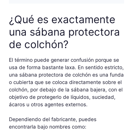
¿Qué es exactamente
una sábana protectora
de colchón?
El término puede generar confusión porque se
usa de forma bastante laxa. En sentido estricto,
una sábana protectora de colchón es una funda
o cubierta que se coloca directamente sobre el
colchón, por debajo de la sábana bajera, con el
objetivo de protegerlo de líquidos, suciedad,
ácaros u otros agentes externos.
Dependiendo del fabricante, puedes
encontrarla bajo nombres como: