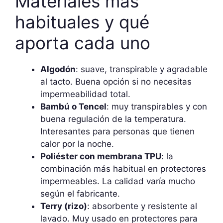
Materiales más
habituales y qué
aporta cada uno
Algodón
: suave, transpirable y agradable
al tacto. Buena opción si no necesitas
impermeabilidad total.
Bambú o Tencel
: muy transpirables y con
buena regulación de la temperatura.
Interesantes para personas que tienen
calor por la noche.
Poliéster con membrana TPU
: la
combinación más habitual en protectores
impermeables. La calidad varía mucho
según el fabricante.
Terry (rizo)
: absorbente y resistente al
lavado. Muy usado en protectores para