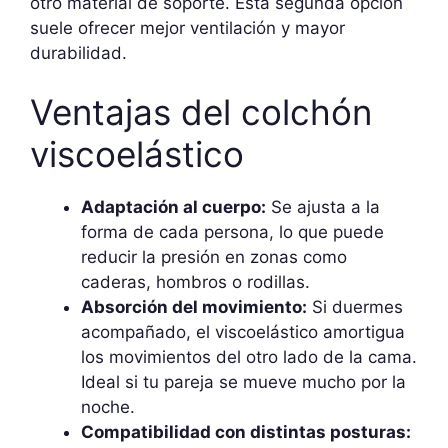
otro material de soporte. Esta segunda opción
suele ofrecer mejor ventilación y mayor
durabilidad.
Ventajas del colchón
viscoelástico
Adaptación al cuerpo:
Se ajusta a la
forma de cada persona, lo que puede
reducir la presión en zonas como
caderas, hombros o rodillas.
Absorción del movimiento:
Si duermes
acompañado, el viscoelástico amortigua
los movimientos del otro lado de la cama.
Ideal si tu pareja se mueve mucho por la
noche.
Compatibilidad con distintas posturas: