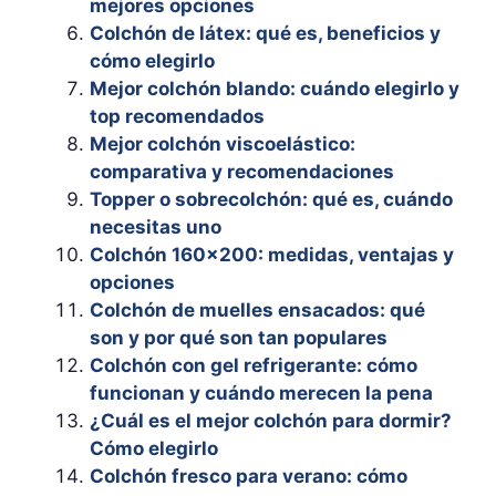
mejores opciones
Colchón de látex: qué es, beneficios y
cómo elegirlo
Mejor colchón blando: cuándo elegirlo y
top recomendados
Mejor colchón viscoelástico:
comparativa y recomendaciones
Topper o sobrecolchón: qué es, cuándo
necesitas uno
Colchón 160×200: medidas, ventajas y
opciones
Colchón de muelles ensacados: qué
son y por qué son tan populares
Colchón con gel refrigerante: cómo
funcionan y cuándo merecen la pena
¿Cuál es el mejor colchón para dormir?
Cómo elegirlo
Colchón fresco para verano: cómo