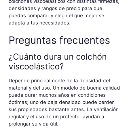
colchones viscoelásticos con distintas firmezas,
densidades y rangos de precio para que
puedas comparar y elegir el que mejor se
adapta a tus necesidades.
Preguntas frecuentes
¿Cuánto dura un colchón
viscoelástico?
Depende principalmente de la densidad del
material y del uso. Un modelo de buena calidad
puede durar muchos años en condiciones
óptimas; uno de baja densidad puede perder
sus propiedades bastante antes. La ventilación
regular y el uso de un protector ayudan a
prolongar su vida útil.