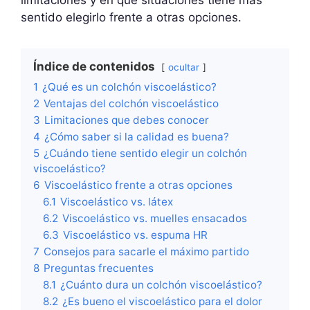
sentido elegirlo frente a otras opciones.
Índice de contenidos
ocultar
1
¿Qué es un colchón viscoelástico?
2
Ventajas del colchón viscoelástico
3
Limitaciones que debes conocer
4
¿Cómo saber si la calidad es buena?
5
¿Cuándo tiene sentido elegir un colchón
viscoelástico?
6
Viscoelástico frente a otras opciones
6.1
Viscoelástico vs. látex
6.2
Viscoelástico vs. muelles ensacados
6.3
Viscoelástico vs. espuma HR
7
Consejos para sacarle el máximo partido
8
Preguntas frecuentes
8.1
¿Cuánto dura un colchón viscoelástico?
8.2
¿Es bueno el viscoelástico para el dolor