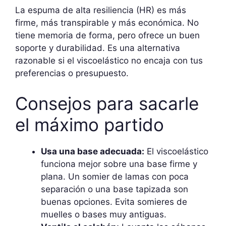
La espuma de alta resiliencia (HR) es más
firme, más transpirable y más económica. No
tiene memoria de forma, pero ofrece un buen
soporte y durabilidad. Es una alternativa
razonable si el viscoelástico no encaja con tus
preferencias o presupuesto.
Consejos para sacarle
el máximo partido
Usa una base adecuada:
El viscoelástico
funciona mejor sobre una base firme y
plana. Un somier de lamas con poca
separación o una base tapizada son
buenas opciones. Evita somieres de
muelles o bases muy antiguas.