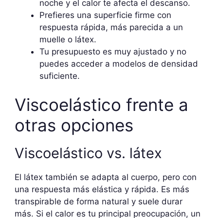
noche y el calor te afecta el descanso.
Prefieres una superficie firme con
respuesta rápida, más parecida a un
muelle o látex.
Tu presupuesto es muy ajustado y no
puedes acceder a modelos de densidad
suficiente.
Viscoelástico frente a
otras opciones
Viscoelástico vs. látex
El látex también se adapta al cuerpo, pero con
una respuesta más elástica y rápida. Es más
transpirable de forma natural y suele durar
más. Si el calor es tu principal preocupación, un