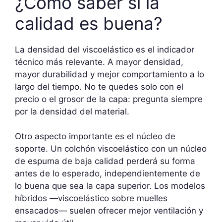
¿Cómo saber si la
calidad es buena?
La densidad del viscoelástico es el indicador
técnico más relevante. A mayor densidad,
mayor durabilidad y mejor comportamiento a lo
largo del tiempo. No te quedes solo con el
precio o el grosor de la capa: pregunta siempre
por la densidad del material.
Otro aspecto importante es el núcleo de
soporte. Un colchón viscoelástico con un núcleo
de espuma de baja calidad perderá su forma
antes de lo esperado, independientemente de
lo buena que sea la capa superior. Los modelos
híbridos —viscoelástico sobre muelles
ensacados— suelen ofrecer mejor ventilación y