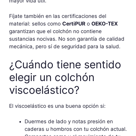
mayor vida útil.
Fíjate también en las certificaciones del
material: sellos como
CertiPUR
o
OEKO-TEX
garantizan que el colchón no contiene
sustancias nocivas. No son garantía de calidad
mecánica, pero sí de seguridad para la salud.
¿Cuándo tiene sentido
elegir un colchón
viscoelástico?
El viscoelástico es una buena opción si:
Duermes de lado y notas presión en
caderas u hombros con tu colchón actual.