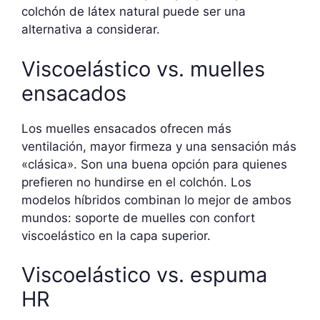
colchón de látex natural puede ser una
alternativa a considerar.
Viscoelástico vs. muelles
ensacados
Los muelles ensacados ofrecen más
ventilación, mayor firmeza y una sensación más
«clásica». Son una buena opción para quienes
prefieren no hundirse en el colchón. Los
modelos híbridos combinan lo mejor de ambos
mundos: soporte de muelles con confort
viscoelástico en la capa superior.
Viscoelástico vs. espuma
HR