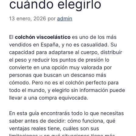
cuándo elegirlo
13 enero, 2026
por
admin
El
colchón viscoelástico
es uno de los más
vendidos en España, y no es casualidad. Su
capacidad para adaptarse al cuerpo, distribuir
el peso y reducir los puntos de presión lo
convierte en una opción muy valorada por
personas que buscan un descanso más
cómodo. Pero no es el colchón perfecto para
todo el mundo, y elegirlo sin información puede
llevar a una compra equivocada.
En esta guía encontrarás todo lo que necesitas
saber antes de decidir: cómo funciona, qué
ventajas reales tiene, cuáles son sus
limitaciones y en qué situaciones tiene más