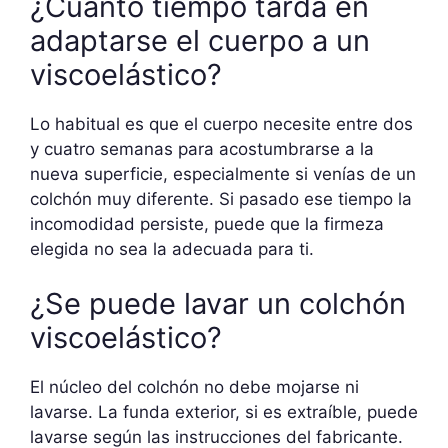
¿Cuánto tiempo tarda en
adaptarse el cuerpo a un
viscoelástico?
Lo habitual es que el cuerpo necesite entre dos
y cuatro semanas para acostumbrarse a la
nueva superficie, especialmente si venías de un
colchón muy diferente. Si pasado ese tiempo la
incomodidad persiste, puede que la firmeza
elegida no sea la adecuada para ti.
¿Se puede lavar un colchón
viscoelástico?
El núcleo del colchón no debe mojarse ni
lavarse. La funda exterior, si es extraíble, puede
lavarse según las instrucciones del fabricante.