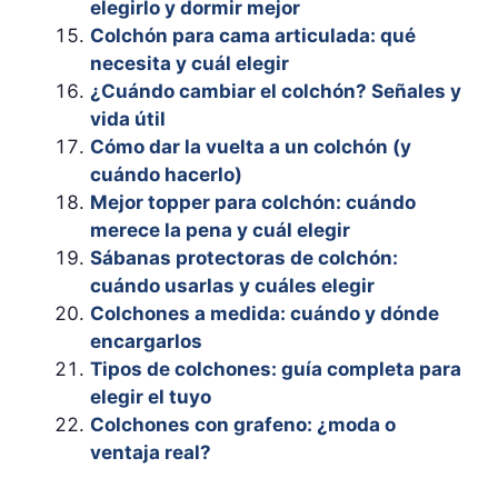
elegirlo y dormir mejor
Colchón para cama articulada: qué
necesita y cuál elegir
¿Cuándo cambiar el colchón? Señales y
vida útil
Cómo dar la vuelta a un colchón (y
cuándo hacerlo)
Mejor topper para colchón: cuándo
merece la pena y cuál elegir
Sábanas protectoras de colchón:
cuándo usarlas y cuáles elegir
Colchones a medida: cuándo y dónde
encargarlos
Tipos de colchones: guía completa para
elegir el tuyo
Colchones con grafeno: ¿moda o
ventaja real?