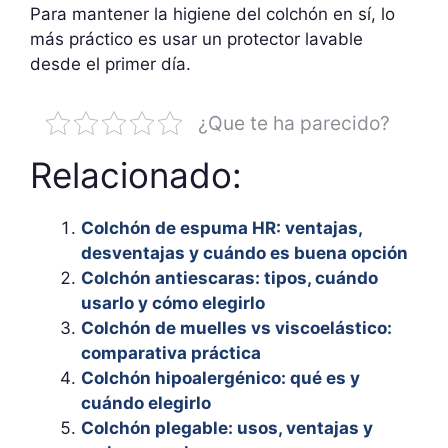
Para mantener la higiene del colchón en sí, lo
más práctico es usar un protector lavable
desde el primer día.
¿Que te ha parecido?
Relacionado:
Colchón de espuma HR: ventajas,
desventajas y cuándo es buena opción
Colchón antiescaras: tipos, cuándo
usarlo y cómo elegirlo
Colchón de muelles vs viscoelástico:
comparativa práctica
Colchón hipoalergénico: qué es y
cuándo elegirlo
Colchón plegable: usos, ventajas y