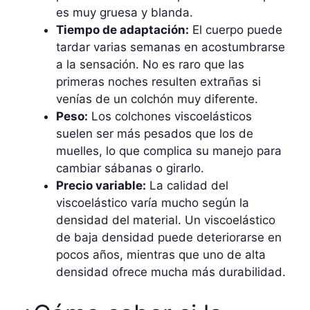
es muy gruesa y blanda.
Tiempo de adaptación:
El cuerpo puede
tardar varias semanas en acostumbrarse
a la sensación. No es raro que las
primeras noches resulten extrañas si
venías de un colchón muy diferente.
Peso:
Los colchones viscoelásticos
suelen ser más pesados que los de
muelles, lo que complica su manejo para
cambiar sábanas o girarlo.
Precio variable:
La calidad del
viscoelástico varía mucho según la
densidad del material. Un viscoelástico
de baja densidad puede deteriorarse en
pocos años, mientras que uno de alta
densidad ofrece mucha más durabilidad.