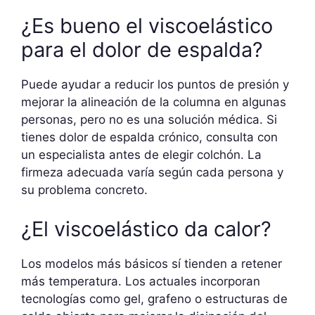
¿Es bueno el viscoelástico
para el dolor de espalda?
Puede ayudar a reducir los puntos de presión y
mejorar la alineación de la columna en algunas
personas, pero no es una solución médica. Si
tienes dolor de espalda crónico, consulta con
un especialista antes de elegir colchón. La
firmeza adecuada varía según cada persona y
su problema concreto.
¿El viscoelástico da calor?
Los modelos más básicos sí tienden a retener
más temperatura. Los actuales incorporan
tecnologías como gel, grafeno o estructuras de