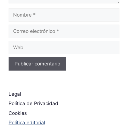
Nombre
Correo
electrónico
Web
Legal
Política de Privacidad
Cookies
Política editorial