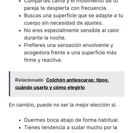
Compartes cama y el movimiento de tu
pareja te despierta con frecuencia.
Buscas una superficie que se adapte a tu
cuerpo sin necesidad de ajustes.
No eres especialmente sensible al calor
durante la noche.
Prefieres una sensación envolvente y
acogedora frente a una superficie más
firme y reactiva.
Relacionado
Colchón antiescaras: tipos,
cuándo usarlo y cómo elegirlo
En cambio, puede no ser la mejor elección si:
Duermes boca abajo de forma habitual.
Tienes tendencia a sudar mucho por la