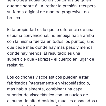
duerme sobre él. Al retirar la presión, recupera
su forma original de manera progresiva, no
brusca.
Esta propiedad es lo que lo diferencia de una
espuma convencional: no empuja hacia arriba
con la misma fuerza en todos los puntos, sino
que cede más donde hay más peso y menos
donde hay menos. El resultado es una
superficie que «abraza» el cuerpo en lugar de
resistirlo.
Los colchones viscoelásticos pueden estar
fabricados íntegramente en viscoelástico o,
más habitualmente, combinar una capa
superior de viscoelástico con un núcleo de
espuma de alta densidad, muelles ensacados u