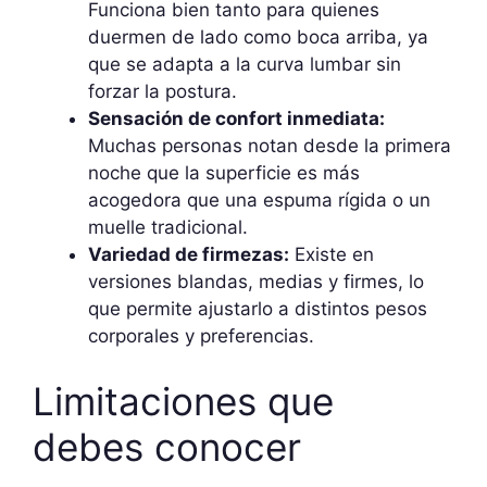
Funciona bien tanto para quienes
duermen de lado como boca arriba, ya
que se adapta a la curva lumbar sin
forzar la postura.
Sensación de confort inmediata:
Muchas personas notan desde la primera
noche que la superficie es más
acogedora que una espuma rígida o un
muelle tradicional.
Variedad de firmezas:
Existe en
versiones blandas, medias y firmes, lo
que permite ajustarlo a distintos pesos
corporales y preferencias.
Limitaciones que
debes conocer