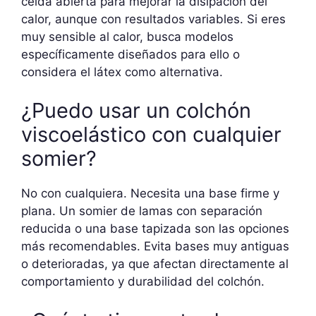
celda abierta para mejorar la disipación del
calor, aunque con resultados variables. Si eres
muy sensible al calor, busca modelos
específicamente diseñados para ello o
considera el látex como alternativa.
¿Puedo usar un colchón
viscoelástico con cualquier
somier?
No con cualquiera. Necesita una base firme y
plana. Un somier de lamas con separación
reducida o una base tapizada son las opciones
más recomendables. Evita bases muy antiguas
o deterioradas, ya que afectan directamente al
comportamiento y durabilidad del colchón.