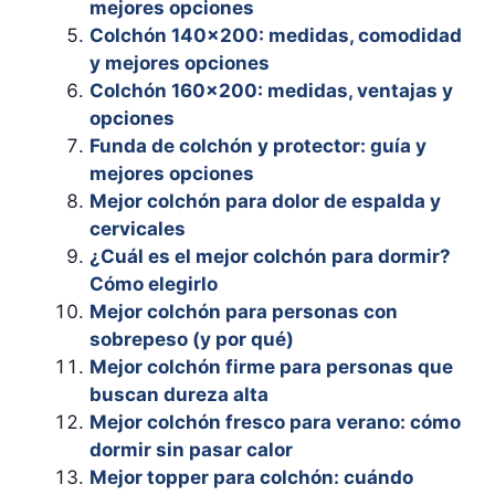
mejores opciones
Colchón 140×200: medidas, comodidad
y mejores opciones
Colchón 160×200: medidas, ventajas y
opciones
Funda de colchón y protector: guía y
mejores opciones
Mejor colchón para dolor de espalda y
cervicales
¿Cuál es el mejor colchón para dormir?
Cómo elegirlo
Mejor colchón para personas con
sobrepeso (y por qué)
Mejor colchón firme para personas que
buscan dureza alta
Mejor colchón fresco para verano: cómo
dormir sin pasar calor
Mejor topper para colchón: cuándo