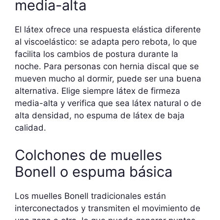
media-alta
El látex ofrece una respuesta elástica diferente
al viscoelástico: se adapta pero rebota, lo que
facilita los cambios de postura durante la
noche. Para personas con hernia discal que se
mueven mucho al dormir, puede ser una buena
alternativa. Elige siempre látex de firmeza
media-alta y verifica que sea látex natural o de
alta densidad, no espuma de látex de baja
calidad.
Colchones de muelles
Bonell o espuma básica
Los muelles Bonell tradicionales están
interconectados y transmiten el movimiento de