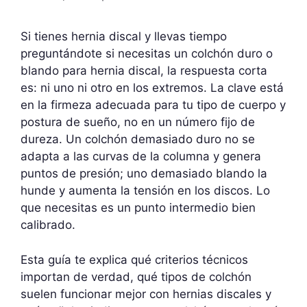
Si tienes hernia discal y llevas tiempo
preguntándote si necesitas un colchón duro o
blando para hernia discal, la respuesta corta
es: ni uno ni otro en los extremos. La clave está
en la firmeza adecuada para tu tipo de cuerpo y
postura de sueño, no en un número fijo de
dureza. Un colchón demasiado duro no se
adapta a las curvas de la columna y genera
puntos de presión; uno demasiado blando la
hunde y aumenta la tensión en los discos. Lo
que necesitas es un punto intermedio bien
calibrado.
Esta guía te explica qué criterios técnicos
importan de verdad, qué tipos de colchón
suelen funcionar mejor con hernias discales y