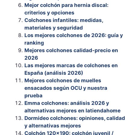
Mejor colchón para hernia discal:
criterios y opciones
Colchones infantiles: medidas,
materiales y seguridad
Los mejores colchones de 2026: guía y
ranking
Mejores colchones calidad-precio en
2026
Las mejores marcas de colchones en
España (análisis 2026)
Mejores colchones de muelles
ensacados según OCU y nuestra
prueba
Emma colchones: análisis 2026 y
alternativas mejores en latiendahome
Dormideo colchones: opiniones, calidad
y alternativas mejores
Colchón 120×190: colchón juvenil /