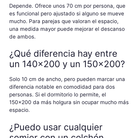
Depende. Ofrece unos 70 cm por persona, que
es funcional pero ajustado si alguno se mueve
mucho. Para parejas que valoran el espacio,
una medida mayor puede mejorar el descanso
de ambos.
¿Qué diferencia hay entre
un 140×200 y un 150×200?
Solo 10 cm de ancho, pero pueden marcar una
diferencia notable en comodidad para dos
personas. Si el dormitorio lo permite, el
150×200 da más holgura sin ocupar mucho más
espacio.
¿Puedo usar cualquier
somier con un colchón