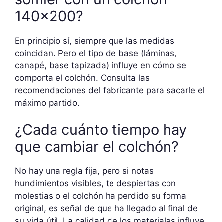
140×200?
En principio sí, siempre que las medidas
coincidan. Pero el tipo de base (láminas,
canapé, base tapizada) influye en cómo se
comporta el colchón. Consulta las
recomendaciones del fabricante para sacarle el
máximo partido.
¿Cada cuánto tiempo hay
que cambiar el colchón?
No hay una regla fija, pero si notas
hundimientos visibles, te despiertas con
molestias o el colchón ha perdido su forma
original, es señal de que ha llegado al final de
su vida útil. La calidad de los materiales influye