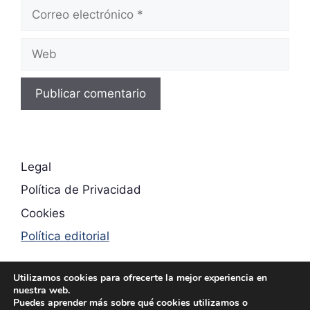
Correo
electrónico
Web
Legal
Política de Privacidad
Cookies
Política editorial
Utilizamos cookies para ofrecerte la mejor experiencia en
nuestra web.
Puedes aprender más sobre qué cookies utilizamos o