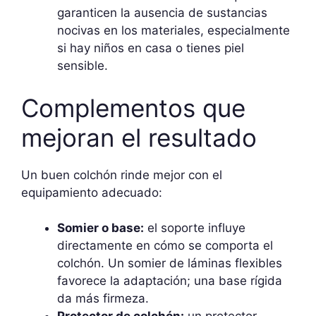
garanticen la ausencia de sustancias
nocivas en los materiales, especialmente
si hay niños en casa o tienes piel
sensible.
Complementos que
mejoran el resultado
Un buen colchón rinde mejor con el
equipamiento adecuado:
Somier o base:
el soporte influye
directamente en cómo se comporta el
colchón. Un somier de láminas flexibles
favorece la adaptación; una base rígida
da más firmeza.