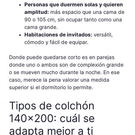
Personas que duermen solas y quieren
amplitud:
más espacio que una cama de
90 o 105 cm, sin ocupar tanto como una
cama grande.
Habitaciones de invitados:
versátil,
cómodo y fácil de equipar.
Donde puede quedarse corto es en parejas
donde uno o ambos son de complexión grande
o se mueven mucho durante la noche. En ese
caso, merece la pena valorar una medida
superior si el dormitorio lo permite.
Tipos de colchón
140×200: cuál se
adapta mejor a ti