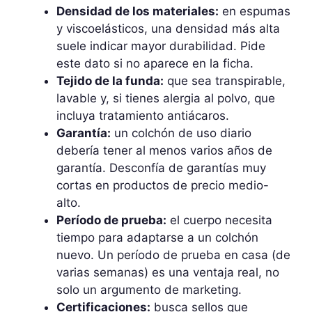
Densidad de los materiales:
en espumas
y viscoelásticos, una densidad más alta
suele indicar mayor durabilidad. Pide
este dato si no aparece en la ficha.
Tejido de la funda:
que sea transpirable,
lavable y, si tienes alergia al polvo, que
incluya tratamiento antiácaros.
Garantía:
un colchón de uso diario
debería tener al menos varios años de
garantía. Desconfía de garantías muy
cortas en productos de precio medio-
alto.
Período de prueba:
el cuerpo necesita
tiempo para adaptarse a un colchón
nuevo. Un período de prueba en casa (de
varias semanas) es una ventaja real, no
solo un argumento de marketing.
Certificaciones:
busca sellos que