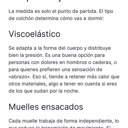
La medida es solo el punto de partida. El tipo
de colchón determina cómo vas a dormir:
Viscoelástico
Se adapta a la forma del cuerpo y distribuye
bien la presión. Es una buena opción para
personas con dolores en hombros o caderas, o
para quienes prefieren una sensación de
«abrazo». Eso sí, tiende a retener más calor que
otros materiales, algo a tener en cuenta si eres
de los que sudan por la noche.
Muelles ensacados
Cada muelle trabaja de forma independiente, lo
que reduce la transmisión de movimiento. Si