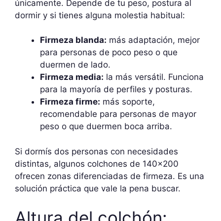
únicamente. Depende de tu peso, postura al
dormir y si tienes alguna molestia habitual:
Firmeza blanda:
más adaptación, mejor
para personas de poco peso o que
duermen de lado.
Firmeza media:
la más versátil. Funciona
para la mayoría de perfiles y posturas.
Firmeza firme:
más soporte,
recomendable para personas de mayor
peso o que duermen boca arriba.
Si dormís dos personas con necesidades
distintas, algunos colchones de 140×200
ofrecen zonas diferenciadas de firmeza. Es una
solución práctica que vale la pena buscar.
Altura del colchón: