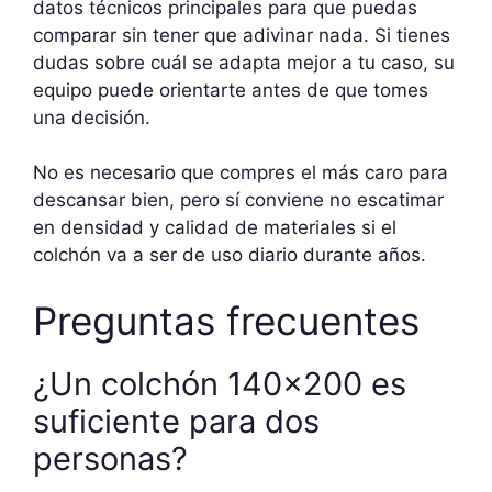
datos técnicos principales para que puedas
comparar sin tener que adivinar nada. Si tienes
dudas sobre cuál se adapta mejor a tu caso, su
equipo puede orientarte antes de que tomes
una decisión.
No es necesario que compres el más caro para
descansar bien, pero sí conviene no escatimar
en densidad y calidad de materiales si el
colchón va a ser de uso diario durante años.
Preguntas frecuentes
¿Un colchón 140×200 es
suficiente para dos
personas?