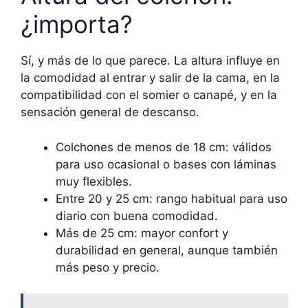
¿importa?
Sí, y más de lo que parece. La altura influye en
la comodidad al entrar y salir de la cama, en la
compatibilidad con el somier o canapé, y en la
sensación general de descanso.
Colchones de menos de 18 cm: válidos
para uso ocasional o bases con láminas
muy flexibles.
Entre 20 y 25 cm: rango habitual para uso
diario con buena comodidad.
Más de 25 cm: mayor confort y
durabilidad en general, aunque también
más peso y precio.