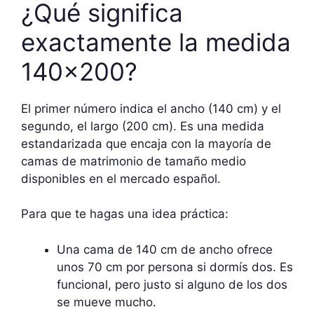
¿Qué significa
exactamente la medida
140×200?
El primer número indica el ancho (140 cm) y el
segundo, el largo (200 cm). Es una medida
estandarizada que encaja con la mayoría de
camas de matrimonio de tamaño medio
disponibles en el mercado español.
Para que te hagas una idea práctica:
Una cama de 140 cm de ancho ofrece
unos 70 cm por persona si dormís dos. Es
funcional, pero justo si alguno de los dos
se mueve mucho.