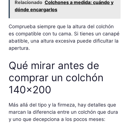
Relacionado
Colchones a medida: cuándo y
dónde encargarlos
Comprueba siempre que la altura del colchón
es compatible con tu cama. Si tienes un canapé
abatible, una altura excesiva puede dificultar la
apertura.
Qué mirar antes de
comprar un colchón
140×200
Más allá del tipo y la firmeza, hay detalles que
marcan la diferencia entre un colchón que dura
y uno que decepciona a los pocos meses: