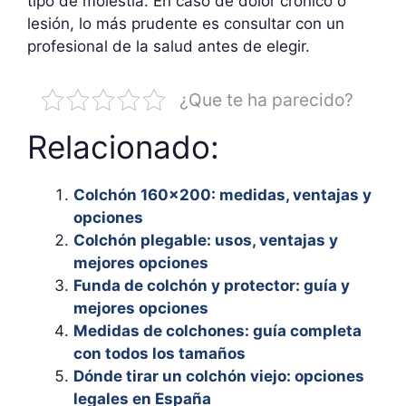
tipo de molestia. En caso de dolor crónico o
lesión, lo más prudente es consultar con un
profesional de la salud antes de elegir.
¿Que te ha parecido?
Relacionado:
Colchón 160×200: medidas, ventajas y
opciones
Colchón plegable: usos, ventajas y
mejores opciones
Funda de colchón y protector: guía y
mejores opciones
Medidas de colchones: guía completa
con todos los tamaños
Dónde tirar un colchón viejo: opciones
legales en España