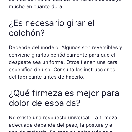
mucho en cuánto dura.
¿Es necesario girar el
colchón?
Depende del modelo. Algunos son reversibles y
conviene girarlos periódicamente para que el
desgaste sea uniforme. Otros tienen una cara
específica de uso. Consulta las instrucciones
del fabricante antes de hacerlo.
¿Qué firmeza es mejor para
dolor de espalda?
No existe una respuesta universal. La firmeza
adecuada depende del peso, la postura y el