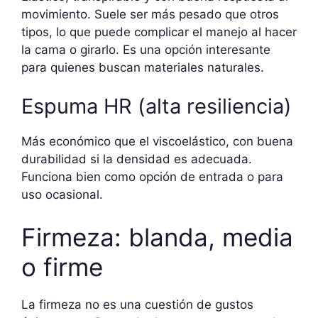
movimiento. Suele ser más pesado que otros
tipos, lo que puede complicar el manejo al hacer
la cama o girarlo. Es una opción interesante
para quienes buscan materiales naturales.
Espuma HR (alta resiliencia)
Más económico que el viscoelástico, con buena
durabilidad si la densidad es adecuada.
Funciona bien como opción de entrada o para
uso ocasional.
Firmeza: blanda, media
o firme
La firmeza no es una cuestión de gustos