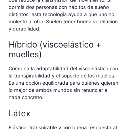
dormís dos personas con hábitos de sueño
distintos, esta tecnología ayuda a que uno no
moleste al otro. Suelen tener buena ventilación
y durabilidad.
Híbrido (viscoelástico +
muelles)
Combina la adaptabilidad del viscoelástico con
la transpirabilidad y el soporte de los muelles.
Es una opción equilibrada para quienes quieren
lo mejor de ambos mundos sin renunciar a
nada concreto.
Látex
Elástico, transpirable y con buena respuesta al