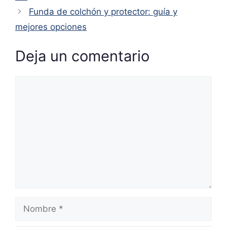
Funda de colchón y protector: guía y
mejores opciones
Deja un comentario
Comentario
Nombre