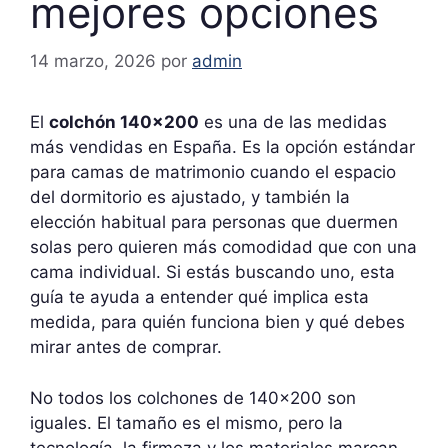
mejores opciones
14 marzo, 2026
por
admin
El
colchón 140×200
es una de las medidas
más vendidas en España. Es la opción estándar
para camas de matrimonio cuando el espacio
del dormitorio es ajustado, y también la
elección habitual para personas que duermen
solas pero quieren más comodidad que con una
cama individual. Si estás buscando uno, esta
guía te ayuda a entender qué implica esta
medida, para quién funciona bien y qué debes
mirar antes de comprar.
No todos los colchones de 140×200 son
iguales. El tamaño es el mismo, pero la
tecnología, la firmeza y los materiales marcan