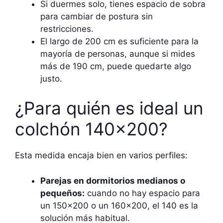
Si duermes solo, tienes espacio de sobra
para cambiar de postura sin
restricciones.
El largo de 200 cm es suficiente para la
mayoría de personas, aunque si mides
más de 190 cm, puede quedarte algo
justo.
¿Para quién es ideal un
colchón 140×200?
Esta medida encaja bien en varios perfiles:
Parejas en dormitorios medianos o
pequeños:
cuando no hay espacio para
un 150×200 o un 160×200, el 140 es la
solución más habitual.