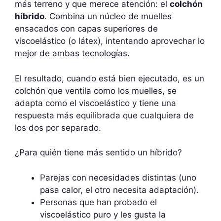
más terreno y que merece atención: el
colchón
híbrido
. Combina un núcleo de muelles
ensacados con capas superiores de
viscoelástico (o látex), intentando aprovechar lo
mejor de ambas tecnologías.
El resultado, cuando está bien ejecutado, es un
colchón que ventila como los muelles, se
adapta como el viscoelástico y tiene una
respuesta más equilibrada que cualquiera de
los dos por separado.
¿Para quién tiene más sentido un híbrido?
Parejas con necesidades distintas (uno
pasa calor, el otro necesita adaptación).
Personas que han probado el
viscoelástico puro y les gusta la