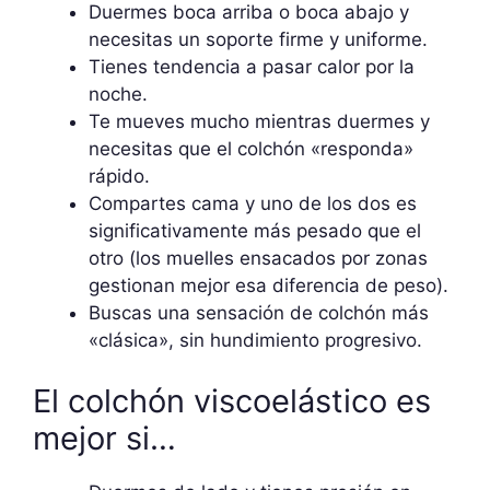
Duermes boca arriba o boca abajo y
necesitas un soporte firme y uniforme.
Tienes tendencia a pasar calor por la
noche.
Te mueves mucho mientras duermes y
necesitas que el colchón «responda»
rápido.
Compartes cama y uno de los dos es
significativamente más pesado que el
otro (los muelles ensacados por zonas
gestionan mejor esa diferencia de peso).
Buscas una sensación de colchón más
«clásica», sin hundimiento progresivo.
El colchón viscoelástico es
mejor si…