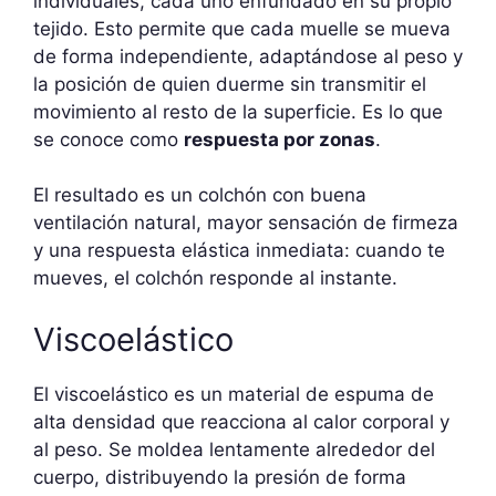
individuales, cada uno enfundado en su propio
tejido. Esto permite que cada muelle se mueva
de forma independiente, adaptándose al peso y
la posición de quien duerme sin transmitir el
movimiento al resto de la superficie. Es lo que
se conoce como
respuesta por zonas
.
El resultado es un colchón con buena
ventilación natural, mayor sensación de firmeza
y una respuesta elástica inmediata: cuando te
mueves, el colchón responde al instante.
Viscoelástico
El viscoelástico es un material de espuma de
alta densidad que reacciona al calor corporal y
al peso. Se moldea lentamente alrededor del
cuerpo, distribuyendo la presión de forma