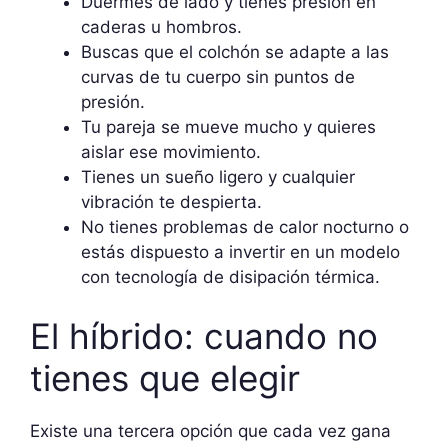
Duermes de lado y tienes presión en
caderas u hombros.
Buscas que el colchón se adapte a las
curvas de tu cuerpo sin puntos de
presión.
Tu pareja se mueve mucho y quieres
aislar ese movimiento.
Tienes un sueño ligero y cualquier
vibración te despierta.
No tienes problemas de calor nocturno o
estás dispuesto a invertir en un modelo
con tecnología de disipación térmica.
El híbrido: cuando no
tienes que elegir
Existe una tercera opción que cada vez gana