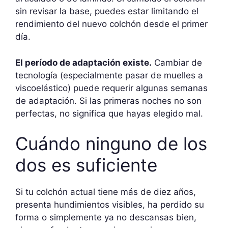
sin revisar la base, puedes estar limitando el
rendimiento del nuevo colchón desde el primer
día.
El período de adaptación existe.
Cambiar de
tecnología (especialmente pasar de muelles a
viscoelástico) puede requerir algunas semanas
de adaptación. Si las primeras noches no son
perfectas, no significa que hayas elegido mal.
Cuándo ninguno de los
dos es suficiente
Si tu colchón actual tiene más de diez años,
presenta hundimientos visibles, ha perdido su
forma o simplemente ya no descansas bien,