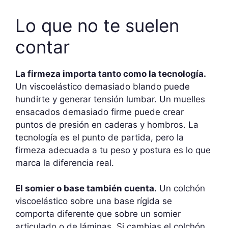
Lo que no te suelen
contar
La firmeza importa tanto como la tecnología.
Un viscoelástico demasiado blando puede
hundirte y generar tensión lumbar. Un muelles
ensacados demasiado firme puede crear
puntos de presión en caderas y hombros. La
tecnología es el punto de partida, pero la
firmeza adecuada a tu peso y postura es lo que
marca la diferencia real.
El somier o base también cuenta.
Un colchón
viscoelástico sobre una base rígida se
comporta diferente que sobre un somier
articulado o de láminas. Si cambias el colchón