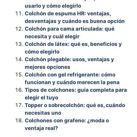
usarlo y cómo elegirlo
Colchón de espuma HR: ventajas,
desventajas y cuándo es buena opción
Colchón para cama articulada: qué
necesita y cuál elegir
Colchón de látex: qué es, beneficios y
cómo elegirlo
Colchón plegable: usos, ventajas y
mejores opciones
Colchón con gel refrigerante: cómo
funcionan y cuándo merecen la pena
Tipos de colchones: guía completa para
elegir el tuyo
Topper o sobrecolchón: qué es, cuándo
necesitas uno
Colchones con grafeno: ¿moda o
ventaja real?