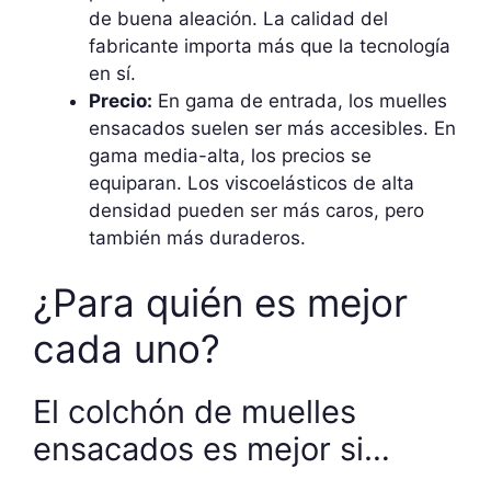
de buena aleación. La calidad del
fabricante importa más que la tecnología
en sí.
Precio:
En gama de entrada, los muelles
ensacados suelen ser más accesibles. En
gama media-alta, los precios se
equiparan. Los viscoelásticos de alta
densidad pueden ser más caros, pero
también más duraderos.
¿Para quién es mejor
cada uno?
El colchón de muelles
ensacados es mejor si…