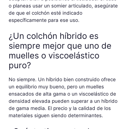
o planeas usar un somier articulado, asegúrate
de que el colchón esté indicado
específicamente para ese uso.
¿Un colchón híbrido es
siempre mejor que uno de
muelles o viscoelástico
puro?
No siempre. Un híbrido bien construido ofrece
un equilibrio muy bueno, pero un muelles
ensacados de alta gama o un viscoelástico de
densidad elevada pueden superar a un híbrido
de gama media. El precio y la calidad de los
materiales siguen siendo determinantes.