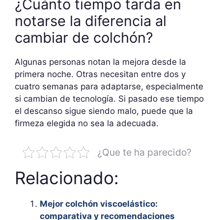
¿Cuánto tiempo tarda en
notarse la diferencia al
cambiar de colchón?
Algunas personas notan la mejora desde la
primera noche. Otras necesitan entre dos y
cuatro semanas para adaptarse, especialmente
si cambian de tecnología. Si pasado ese tiempo
el descanso sigue siendo malo, puede que la
firmeza elegida no sea la adecuada.
¿Que te ha parecido?
Relacionado:
Mejor colchón viscoelástico:
comparativa y recomendaciones