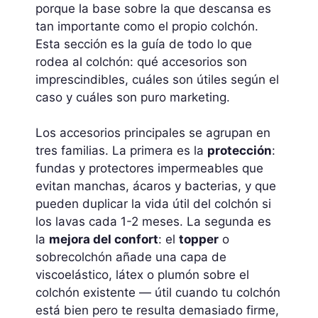
porque la base sobre la que descansa es
tan importante como el propio colchón.
Esta sección es la guía de todo lo que
rodea al colchón: qué accesorios son
imprescindibles, cuáles son útiles según el
caso y cuáles son puro marketing.
Los accesorios principales se agrupan en
tres familias. La primera es la
protección
:
fundas y protectores impermeables que
evitan manchas, ácaros y bacterias, y que
pueden duplicar la vida útil del colchón si
los lavas cada 1-2 meses. La segunda es
la
mejora del confort
: el
topper
o
sobrecolchón añade una capa de
viscoelástico, látex o plumón sobre el
colchón existente — útil cuando tu colchón
está bien pero te resulta demasiado firme,