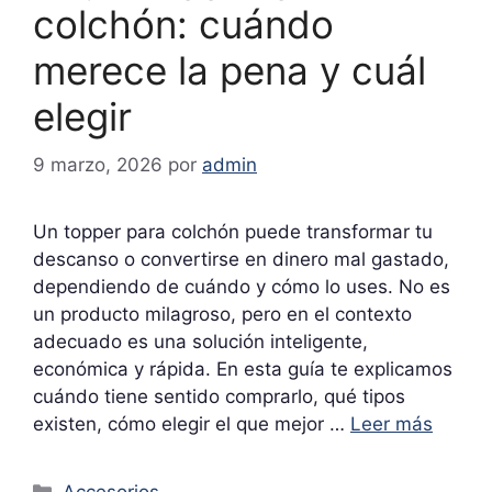
colchón: cuándo
merece la pena y cuál
elegir
9 marzo, 2026
por
admin
Un topper para colchón puede transformar tu
descanso o convertirse en dinero mal gastado,
dependiendo de cuándo y cómo lo uses. No es
un producto milagroso, pero en el contexto
adecuado es una solución inteligente,
económica y rápida. En esta guía te explicamos
cuándo tiene sentido comprarlo, qué tipos
existen, cómo elegir el que mejor …
Leer más
Categorías