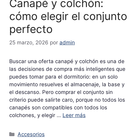
Canapé y colchón:
cómo elegir el conjunto
perfecto
25 marzo, 2026
por
admin
Buscar una oferta canapé y colchón es una de
las decisiones de compra más inteligentes que
puedes tomar para el dormitorio: en un solo
movimiento resuelves el almacenaje, la base y
el descanso. Pero comprar el conjunto sin
criterio puede salirte caro, porque no todos los
canapés son compatibles con todos los
colchones, y elegir …
Leer más
Categorías
Accesorios