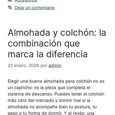
Accesorios
Deja un comentario
Almohada y colchón: la
combinación que
marca la diferencia
22 enero, 2026
por
admin
Elegir una buena almohada para colchón no es
un capricho: es la pieza que completa el
sistema de descanso. Puedes tener el colchón
más caro del mercado y dormir mal si la
almohada no acompaña bien tu postura, tu
peso o tu forma de dormir. Y al revés: una