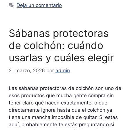
Deja un comentario
Sábanas protectoras
de colchón: cuándo
usarlas y cuáles elegir
21 marzo, 2026
por
admin
Las sábanas protectoras de colchón son uno de
esos productos que mucha gente compra sin
tener claro qué hacen exactamente, o que
directamente ignora hasta que el colchón ya
tiene una mancha imposible de quitar. Si estás
aquí, probablemente te estás preguntando si