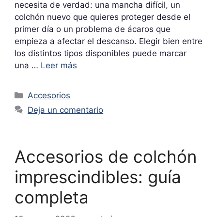
necesita de verdad: una mancha difícil, un
colchón nuevo que quieres proteger desde el
primer día o un problema de ácaros que
empieza a afectar el descanso. Elegir bien entre
los distintos tipos disponibles puede marcar
una …
Leer más
Categorías
Accesorios
Deja un comentario
Accesorios de colchón
imprescindibles: guía
completa