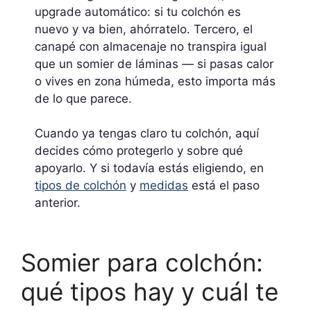
upgrade automático: si tu colchón es
nuevo y va bien, ahórratelo. Tercero, el
canapé con almacenaje no transpira igual
que un somier de láminas — si pasas calor
o vives en zona húmeda, esto importa más
de lo que parece.
Cuando ya tengas claro tu colchón, aquí
decides cómo protegerlo y sobre qué
apoyarlo. Y si todavía estás eligiendo, en
tipos de colchón
y
medidas
está el paso
anterior.
Somier para colchón:
qué tipos hay y cuál te