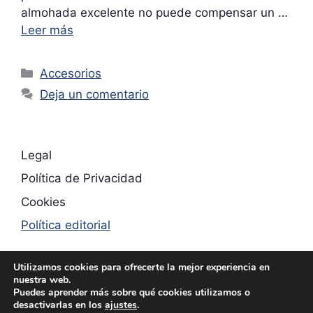
almohada excelente no puede compensar un …
Leer más
Categorías
Accesorios
Deja un comentario
Legal
Política de Privacidad
Cookies
Política editorial
Utilizamos cookies para ofrecerte la mejor experiencia en
nuestra web.
Puedes aprender más sobre qué cookies utilizamos o
desactivarlas en los
ajustes
.