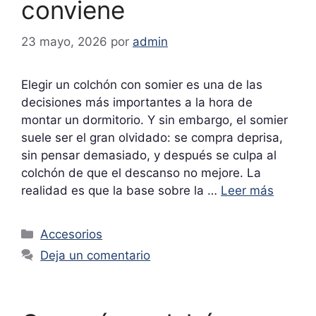
conviene
23 mayo, 2026
por
admin
Elegir un colchón con somier es una de las
decisiones más importantes a la hora de
montar un dormitorio. Y sin embargo, el somier
suele ser el gran olvidado: se compra deprisa,
sin pensar demasiado, y después se culpa al
colchón de que el descanso no mejore. La
realidad es que la base sobre la …
Leer más
Categorías
Accesorios
Deja un comentario