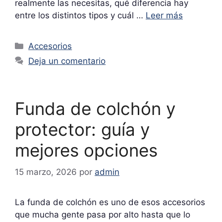
realmente las necesitas, qué diferencia hay
entre los distintos tipos y cuál …
Leer más
Categorías
Accesorios
Deja un comentario
Funda de colchón y
protector: guía y
mejores opciones
15 marzo, 2026
por
admin
La funda de colchón es uno de esos accesorios
que mucha gente pasa por alto hasta que lo