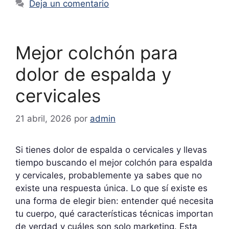
Deja un comentario
Mejor colchón para
dolor de espalda y
cervicales
21 abril, 2026
por
admin
Si tienes dolor de espalda o cervicales y llevas
tiempo buscando el mejor colchón para espalda
y cervicales, probablemente ya sabes que no
existe una respuesta única. Lo que sí existe es
una forma de elegir bien: entender qué necesita
tu cuerpo, qué características técnicas importan
de verdad y cuáles son solo marketing. Esta