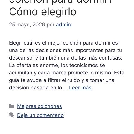
Cómo elegirlo
25 mayo, 2026
por
admin
Elegir cuál es el mejor colchón para dormir es
una de las decisiones más importantes para tu
descanso, y también una de las más confusas.
La oferta es enorme, los tecnicismos se
acumulan y cada marca promete lo mismo. Esta
guía te ayuda a filtrar el ruido y a tomar una
decisión basada en lo …
Leer más
Categorías
Mejores colchones
Deja un comentario