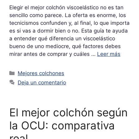
Elegir el mejor colchón viscoelástico no es tan
sencillo como parece. La oferta es enorme, los
tecnicismos confunden y, al final, lo que importa
es si vas a dormir bien o no. Esta guía te ayuda
a entender qué diferencia un viscoelástico
bueno de uno mediocre, qué factores debes
mirar antes de comprar y cuáles …
Leer más
Categorías
Mejores colchones
Deja un comentario
El mejor colchón según
la OCU: comparativa
real