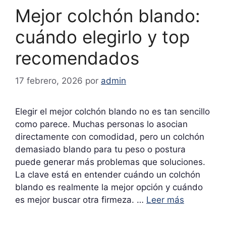
Mejor colchón blando:
cuándo elegirlo y top
recomendados
17 febrero, 2026
por
admin
Elegir el mejor colchón blando no es tan sencillo
como parece. Muchas personas lo asocian
directamente con comodidad, pero un colchón
demasiado blando para tu peso o postura
puede generar más problemas que soluciones.
La clave está en entender cuándo un colchón
blando es realmente la mejor opción y cuándo
es mejor buscar otra firmeza. …
Leer más