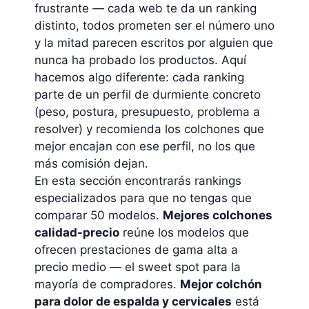
frustrante — cada web te da un ranking
distinto, todos prometen ser el número uno
y la mitad parecen escritos por alguien que
nunca ha probado los productos. Aquí
hacemos algo diferente: cada ranking
parte de un perfil de durmiente concreto
(peso, postura, presupuesto, problema a
resolver) y recomienda los colchones que
mejor encajan con ese perfil, no los que
más comisión dejan.
En esta sección encontrarás rankings
especializados para que no tengas que
comparar 50 modelos.
Mejores colchones
calidad-precio
reúne los modelos que
ofrecen prestaciones de gama alta a
precio medio — el sweet spot para la
mayoría de compradores.
Mejor colchón
para dolor de espalda y cervicales
está