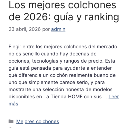
Los mejores colchones
de 2026: guía y ranking
23 abril, 2026
por
admin
Elegir entre los mejores colchones del mercado
no es sencillo cuando hay decenas de
opciones, tecnologías y rangos de precio. Esta
guía está pensada para ayudarte a entender
qué diferencia un colchón realmente bueno de
uno que simplemente parece serlo, y para
mostrarte una selección honesta de modelos
disponibles en La Tienda HOME con sus …
Leer
más
Categorías
Mejores colchones