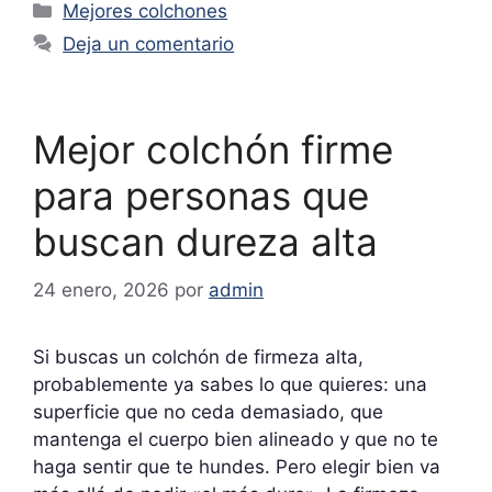
Categorías
Mejores colchones
Deja un comentario
Mejor colchón firme
para personas que
buscan dureza alta
24 enero, 2026
por
admin
Si buscas un colchón de firmeza alta,
probablemente ya sabes lo que quieres: una
superficie que no ceda demasiado, que
mantenga el cuerpo bien alineado y que no te
haga sentir que te hundes. Pero elegir bien va