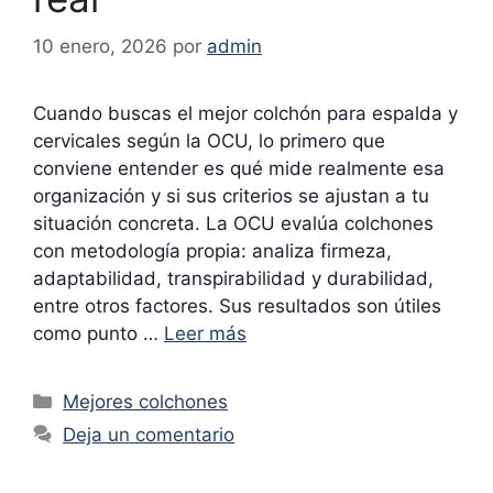
10 enero, 2026
por
admin
Cuando buscas el mejor colchón para espalda y
cervicales según la OCU, lo primero que
conviene entender es qué mide realmente esa
organización y si sus criterios se ajustan a tu
situación concreta. La OCU evalúa colchones
con metodología propia: analiza firmeza,
adaptabilidad, transpirabilidad y durabilidad,
entre otros factores. Sus resultados son útiles
como punto …
Leer más
Categorías
Mejores colchones
Deja un comentario