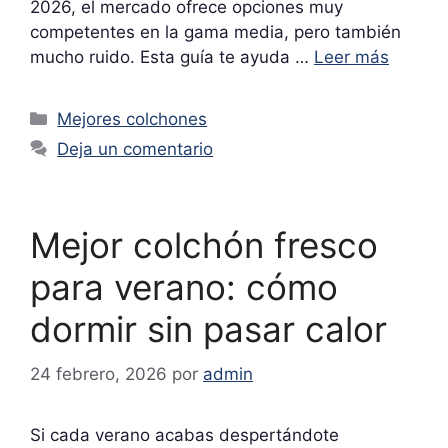
2026, el mercado ofrece opciones muy
competentes en la gama media, pero también
mucho ruido. Esta guía te ayuda …
Leer más
Categorías
Mejores colchones
Deja un comentario
Mejor colchón fresco
para verano: cómo
dormir sin pasar calor
24 febrero, 2026
por
admin
Si cada verano acabas despertándote