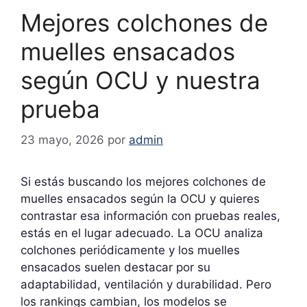
Mejores colchones de
muelles ensacados
según OCU y nuestra
prueba
23 mayo, 2026
por
admin
Si estás buscando los mejores colchones de
muelles ensacados según la OCU y quieres
contrastar esa información con pruebas reales,
estás en el lugar adecuado. La OCU analiza
colchones periódicamente y los muelles
ensacados suelen destacar por su
adaptabilidad, ventilación y durabilidad. Pero
los rankings cambian, los modelos se