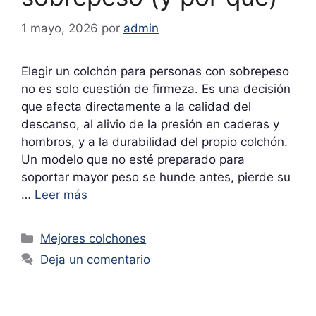
1 mayo, 2026
por
admin
Elegir un colchón para personas con sobrepeso
no es solo cuestión de firmeza. Es una decisión
que afecta directamente a la calidad del
descanso, al alivio de la presión en caderas y
hombros, y a la durabilidad del propio colchón.
Un modelo que no esté preparado para
soportar mayor peso se hunde antes, pierde su
…
Leer más
Categorías
Mejores colchones
Deja un comentario