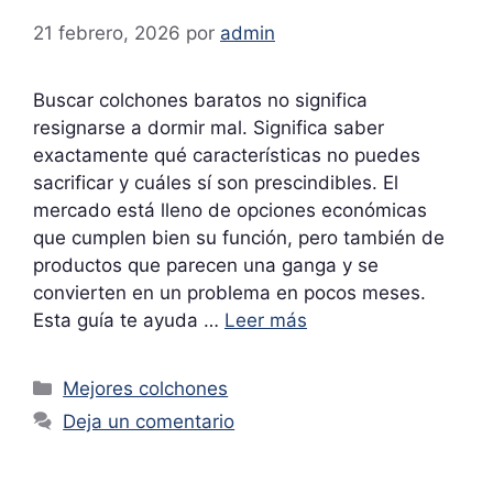
21 febrero, 2026
por
admin
Buscar colchones baratos no significa
resignarse a dormir mal. Significa saber
exactamente qué características no puedes
sacrificar y cuáles sí son prescindibles. El
mercado está lleno de opciones económicas
que cumplen bien su función, pero también de
productos que parecen una ganga y se
convierten en un problema en pocos meses.
Esta guía te ayuda …
Leer más
Categorías
Mejores colchones
Deja un comentario