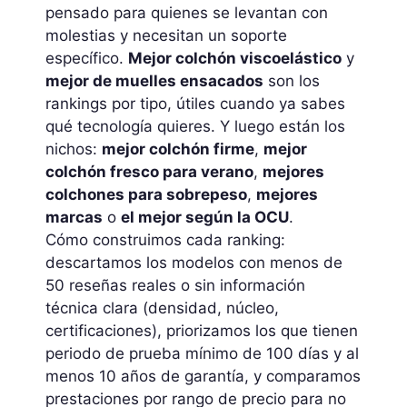
pensado para quienes se levantan con
molestias y necesitan un soporte
específico.
Mejor colchón viscoelástico
y
mejor de muelles ensacados
son los
rankings por tipo, útiles cuando ya sabes
qué tecnología quieres. Y luego están los
nichos:
mejor colchón firme
,
mejor
colchón fresco para verano
,
mejores
colchones para sobrepeso
,
mejores
marcas
o
el mejor según la OCU
.
Cómo construimos cada ranking:
descartamos los modelos con menos de
50 reseñas reales o sin información
técnica clara (densidad, núcleo,
certificaciones), priorizamos los que tienen
periodo de prueba mínimo de 100 días y al
menos 10 años de garantía, y comparamos
prestaciones por rango de precio para no