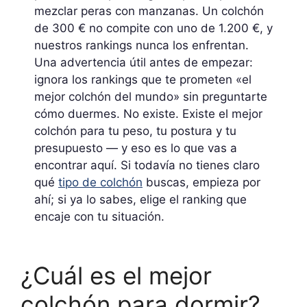
mezclar peras con manzanas. Un colchón
de 300 € no compite con uno de 1.200 €, y
nuestros rankings nunca los enfrentan.
Una advertencia útil antes de empezar:
ignora los rankings que te prometen «el
mejor colchón del mundo» sin preguntarte
cómo duermes. No existe. Existe el mejor
colchón para tu peso, tu postura y tu
presupuesto — y eso es lo que vas a
encontrar aquí. Si todavía no tienes claro
qué
tipo de colchón
buscas, empieza por
ahí; si ya lo sabes, elige el ranking que
encaje con tu situación.
¿Cuál es el mejor
colchón para dormir?