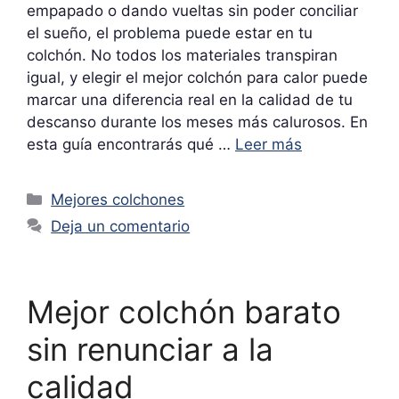
empapado o dando vueltas sin poder conciliar
el sueño, el problema puede estar en tu
colchón. No todos los materiales transpiran
igual, y elegir el mejor colchón para calor puede
marcar una diferencia real en la calidad de tu
descanso durante los meses más calurosos. En
esta guía encontrarás qué …
Leer más
Categorías
Mejores colchones
Deja un comentario
Mejor colchón barato
sin renunciar a la
calidad