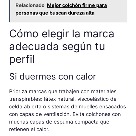
Relacionado
Mejor colchón firme para
personas que buscan dureza alta
Cómo elegir la marca
adecuada según tu
perfil
Si duermes con calor
Prioriza marcas que trabajen con materiales
transpirables: látex natural, viscoelástico de
celda abierta o sistemas de muelles ensacados
con capas de ventilación. Evita colchones con
muchas capas de espuma compacta que
retienen el calor.