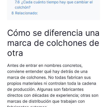
7.6
¿Cada cuánto tiempo hay que cambiar el
colchón?
8
Relacionado:
Cómo se diferencia una
marca de colchones de
otra
Antes de entrar en nombres concretos,
conviene entender qué hay detrás de una
marca de colchones. No todas fabrican sus
propios materiales ni controlan toda la cadena
de producción. Algunas son fabricantes
directos con décadas de experiencia; otras son
marcas de distribución que trabajan con