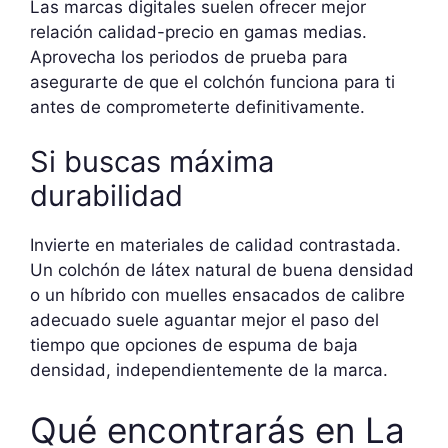
Las marcas digitales suelen ofrecer mejor
relación calidad-precio en gamas medias.
Aprovecha los periodos de prueba para
asegurarte de que el colchón funciona para ti
antes de comprometerte definitivamente.
Si buscas máxima
durabilidad
Invierte en materiales de calidad contrastada.
Un colchón de látex natural de buena densidad
o un híbrido con muelles ensacados de calibre
adecuado suele aguantar mejor el paso del
tiempo que opciones de espuma de baja
densidad, independientemente de la marca.
Qué encontrarás en La