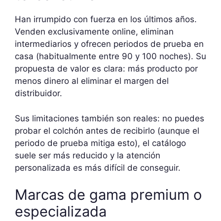
Han irrumpido con fuerza en los últimos años.
Venden exclusivamente online, eliminan
intermediarios y ofrecen periodos de prueba en
casa (habitualmente entre 90 y 100 noches). Su
propuesta de valor es clara: más producto por
menos dinero al eliminar el margen del
distribuidor.
Sus limitaciones también son reales: no puedes
probar el colchón antes de recibirlo (aunque el
periodo de prueba mitiga esto), el catálogo
suele ser más reducido y la atención
personalizada es más difícil de conseguir.
Marcas de gama premium o
especializada