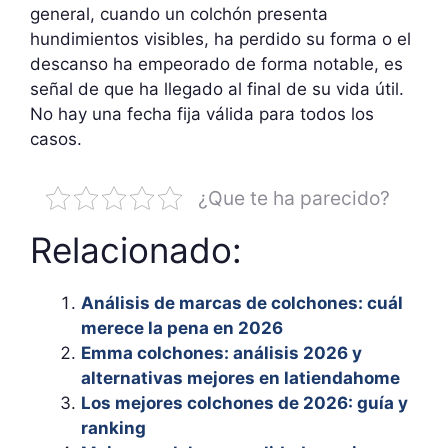
general, cuando un colchón presenta
hundimientos visibles, ha perdido su forma o el
descanso ha empeorado de forma notable, es
señal de que ha llegado al final de su vida útil.
No hay una fecha fija válida para todos los
casos.
¿Que te ha parecido?
Relacionado:
Análisis de marcas de colchones: cuál
merece la pena en 2026
Emma colchones: análisis 2026 y
alternativas mejores en latiendahome
Los mejores colchones de 2026: guía y
ranking