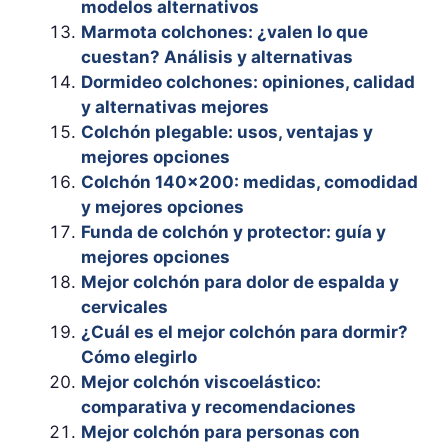
modelos alternativos
Marmota colchones: ¿valen lo que
cuestan? Análisis y alternativas
Dormideo colchones: opiniones, calidad
y alternativas mejores
Colchón plegable: usos, ventajas y
mejores opciones
Colchón 140×200: medidas, comodidad
y mejores opciones
Funda de colchón y protector: guía y
mejores opciones
Mejor colchón para dolor de espalda y
cervicales
¿Cuál es el mejor colchón para dormir?
Cómo elegirlo
Mejor colchón viscoelástico:
comparativa y recomendaciones
Mejor colchón para personas con