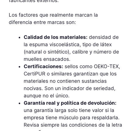
fabricantes externos.
Los factores que realmente marcan la
diferencia entre marcas son:
Calidad de los materiales:
densidad de
la espuma viscoelástica, tipo de látex
(natural o sintético), calibre y número de
muelles ensacados.
Certificaciones:
sellos como OEKO-TEX,
CertiPUR o similares garantizan que los
materiales no contienen sustancias
nocivas. Son un indicador de seriedad,
aunque no el único.
Garantía real y política de devolución:
una garantía larga solo tiene valor si la
empresa tiene músculo para respaldarla.
Revisa siempre las condiciones de la letra