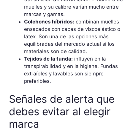
muelles y su calibre varían mucho entre
marcas y gamas.
Colchones híbridos:
combinan muelles
ensacados con capas de viscoelástico o
látex. Son una de las opciones más
equilibradas del mercado actual si los
materiales son de calidad.
Tejidos de la funda:
influyen en la
transpirabilidad y en la higiene. Fundas
extraíbles y lavables son siempre
preferibles.
Señales de alerta que
debes evitar al elegir
marca