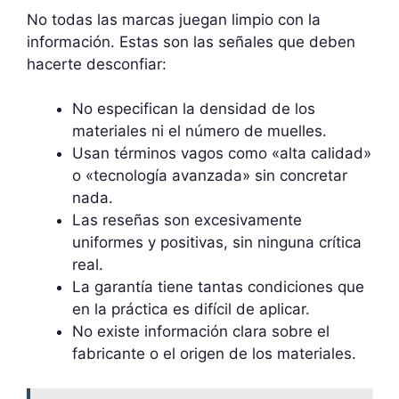
No todas las marcas juegan limpio con la
información. Estas son las señales que deben
hacerte desconfiar:
No especifican la densidad de los
materiales ni el número de muelles.
Usan términos vagos como «alta calidad»
o «tecnología avanzada» sin concretar
nada.
Las reseñas son excesivamente
uniformes y positivas, sin ninguna crítica
real.
La garantía tiene tantas condiciones que
en la práctica es difícil de aplicar.
No existe información clara sobre el
fabricante o el origen de los materiales.