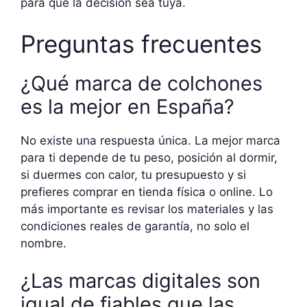
para que la decisión sea tuya.
Preguntas frecuentes
¿Qué marca de colchones
es la mejor en España?
No existe una respuesta única. La mejor marca
para ti depende de tu peso, posición al dormir,
si duermes con calor, tu presupuesto y si
prefieres comprar en tienda física o online. Lo
más importante es revisar los materiales y las
condiciones reales de garantía, no solo el
nombre.
¿Las marcas digitales son
igual de fiables que las