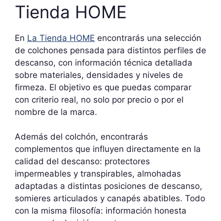
Tienda HOME
En
La Tienda HOME
encontrarás una selección
de colchones pensada para distintos perfiles de
descanso, con información técnica detallada
sobre materiales, densidades y niveles de
firmeza. El objetivo es que puedas comparar
con criterio real, no solo por precio o por el
nombre de la marca.
Además del colchón, encontrarás
complementos que influyen directamente en la
calidad del descanso: protectores
impermeables y transpirables, almohadas
adaptadas a distintas posiciones de descanso,
somieres articulados y canapés abatibles. Todo
con la misma filosofía: información honesta