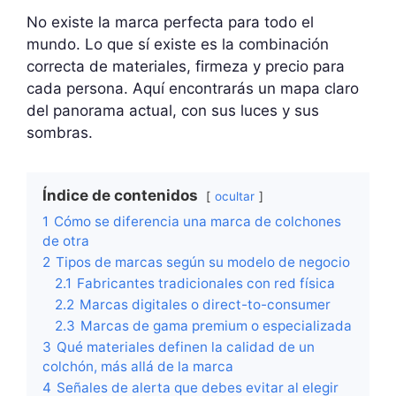
No existe la marca perfecta para todo el
mundo. Lo que sí existe es la combinación
correcta de materiales, firmeza y precio para
cada persona. Aquí encontrarás un mapa claro
del panorama actual, con sus luces y sus
sombras.
Índice de contenidos
ocultar
1
Cómo se diferencia una marca de colchones
de otra
2
Tipos de marcas según su modelo de negocio
2.1
Fabricantes tradicionales con red física
2.2
Marcas digitales o direct-to-consumer
2.3
Marcas de gama premium o especializada
3
Qué materiales definen la calidad de un
colchón, más allá de la marca
4
Señales de alerta que debes evitar al elegir