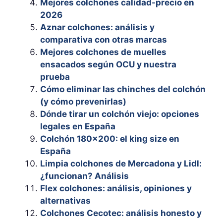
Mejores colchones calidad-precio en
2026
Aznar colchones: análisis y
comparativa con otras marcas
Mejores colchones de muelles
ensacados según OCU y nuestra
prueba
Cómo eliminar las chinches del colchón
(y cómo prevenirlas)
Dónde tirar un colchón viejo: opciones
legales en España
Colchón 180×200: el king size en
España
Limpia colchones de Mercadona y Lidl:
¿funcionan? Análisis
Flex colchones: análisis, opiniones y
alternativas
Colchones Cecotec: análisis honesto y