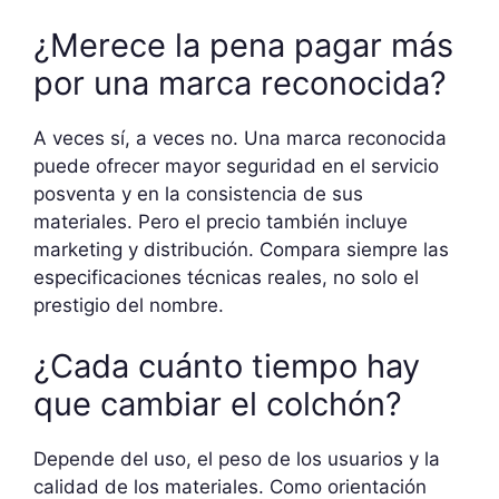
¿Merece la pena pagar más
por una marca reconocida?
A veces sí, a veces no. Una marca reconocida
puede ofrecer mayor seguridad en el servicio
posventa y en la consistencia de sus
materiales. Pero el precio también incluye
marketing y distribución. Compara siempre las
especificaciones técnicas reales, no solo el
prestigio del nombre.
¿Cada cuánto tiempo hay
que cambiar el colchón?
Depende del uso, el peso de los usuarios y la
calidad de los materiales. Como orientación