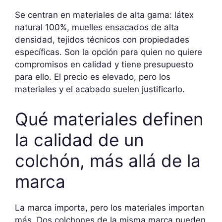
Se centran en materiales de alta gama: látex
natural 100%, muelles ensacados de alta
densidad, tejidos técnicos con propiedades
específicas. Son la opción para quien no quiere
compromisos en calidad y tiene presupuesto
para ello. El precio es elevado, pero los
materiales y el acabado suelen justificarlo.
Qué materiales definen
la calidad de un
colchón, más allá de la
marca
La marca importa, pero los materiales importan
más. Dos colchones de la misma marca pueden