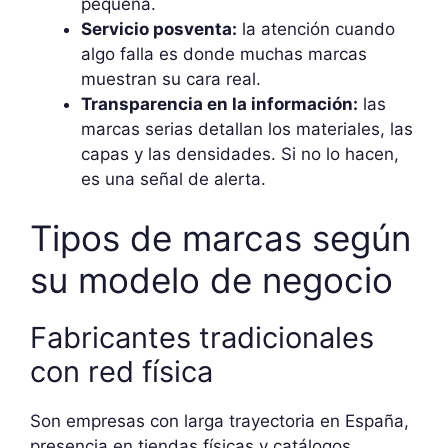
pequeña.
Servicio posventa:
la atención cuando
algo falla es donde muchas marcas
muestran su cara real.
Transparencia en la información:
las
marcas serias detallan los materiales, las
capas y las densidades. Si no lo hacen,
es una señal de alerta.
Tipos de marcas según
su modelo de negocio
Fabricantes tradicionales
con red física
Son empresas con larga trayectoria en España,
presencia en tiendas físicas y catálogos