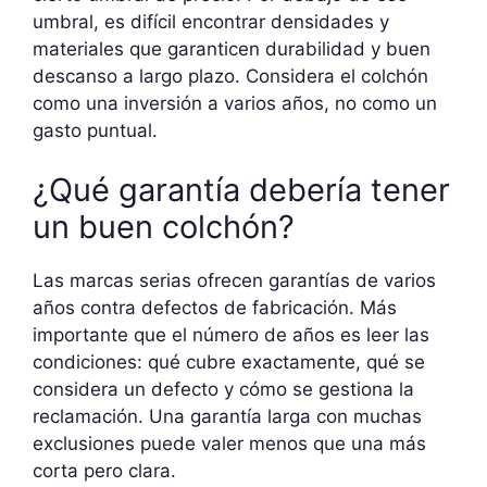
umbral, es difícil encontrar densidades y
materiales que garanticen durabilidad y buen
descanso a largo plazo. Considera el colchón
como una inversión a varios años, no como un
gasto puntual.
¿Qué garantía debería tener
un buen colchón?
Las marcas serias ofrecen garantías de varios
años contra defectos de fabricación. Más
importante que el número de años es leer las
condiciones: qué cubre exactamente, qué se
considera un defecto y cómo se gestiona la
reclamación. Una garantía larga con muchas
exclusiones puede valer menos que una más
corta pero clara.