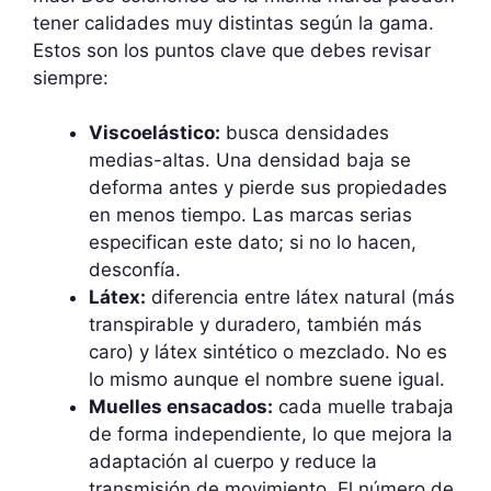
tener calidades muy distintas según la gama.
Estos son los puntos clave que debes revisar
siempre:
Viscoelástico:
busca densidades
medias-altas. Una densidad baja se
deforma antes y pierde sus propiedades
en menos tiempo. Las marcas serias
especifican este dato; si no lo hacen,
desconfía.
Látex:
diferencia entre látex natural (más
transpirable y duradero, también más
caro) y látex sintético o mezclado. No es
lo mismo aunque el nombre suene igual.
Muelles ensacados:
cada muelle trabaja
de forma independiente, lo que mejora la
adaptación al cuerpo y reduce la
transmisión de movimiento. El número de