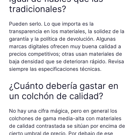
tradicionales?
Pueden serlo. Lo que importa es la
transparencia en los materiales, la solidez de la
garantía y la política de devolución. Algunas
marcas digitales ofrecen muy buena calidad a
precios competitivos; otras usan materiales de
baja densidad que se deterioran rápido. Revisa
siempre las especificaciones técnicas.
¿Cuánto debería gastar en
un colchón de calidad?
No hay una cifra mágica, pero en general los
colchones de gama media-alta con materiales
de calidad contrastada se sitúan por encima de
cierto umbral de precio. Por debajo de ese