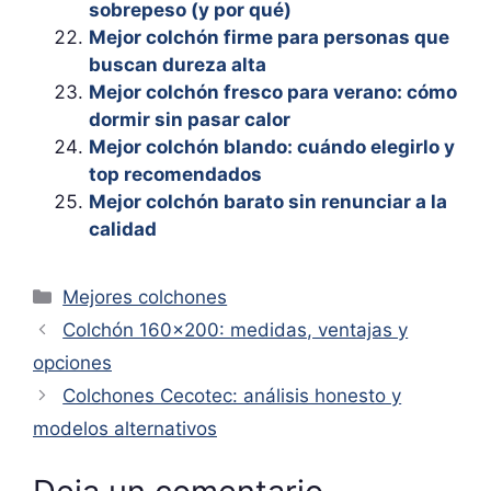
sobrepeso (y por qué)
Mejor colchón firme para personas que
buscan dureza alta
Mejor colchón fresco para verano: cómo
dormir sin pasar calor
Mejor colchón blando: cuándo elegirlo y
top recomendados
Mejor colchón barato sin renunciar a la
calidad
Categorías
Mejores colchones
Colchón 160×200: medidas, ventajas y
opciones
Colchones Cecotec: análisis honesto y
modelos alternativos