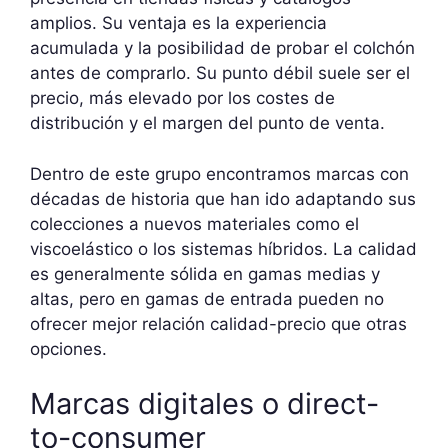
amplios. Su ventaja es la experiencia
acumulada y la posibilidad de probar el colchón
antes de comprarlo. Su punto débil suele ser el
precio, más elevado por los costes de
distribución y el margen del punto de venta.
Dentro de este grupo encontramos marcas con
décadas de historia que han ido adaptando sus
colecciones a nuevos materiales como el
viscoelástico o los sistemas híbridos. La calidad
es generalmente sólida en gamas medias y
altas, pero en gamas de entrada pueden no
ofrecer mejor relación calidad-precio que otras
opciones.
Marcas digitales o direct-
to-consumer