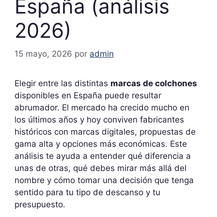
España (análisis
2026)
15 mayo, 2026
por
admin
Elegir entre las distintas
marcas de colchones
disponibles en España puede resultar
abrumador. El mercado ha crecido mucho en
los últimos años y hoy conviven fabricantes
históricos con marcas digitales, propuestas de
gama alta y opciones más económicas. Este
análisis te ayuda a entender qué diferencia a
unas de otras, qué debes mirar más allá del
nombre y cómo tomar una decisión que tenga
sentido para tu tipo de descanso y tu
presupuesto.