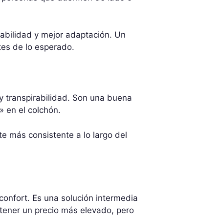
abilidad y mejor adaptación. Un
tes de lo esperado.
y transpirabilidad. Son una buena
 en el colchón.
e más consistente a lo largo del
onfort. Es una solución intermedia
 tener un precio más elevado, pero