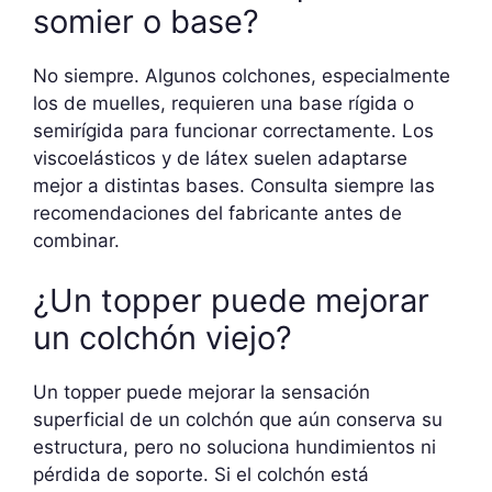
somier o base?
No siempre. Algunos colchones, especialmente
los de muelles, requieren una base rígida o
semirígida para funcionar correctamente. Los
viscoelásticos y de látex suelen adaptarse
mejor a distintas bases. Consulta siempre las
recomendaciones del fabricante antes de
combinar.
¿Un topper puede mejorar
un colchón viejo?
Un topper puede mejorar la sensación
superficial de un colchón que aún conserva su
estructura, pero no soluciona hundimientos ni
pérdida de soporte. Si el colchón está