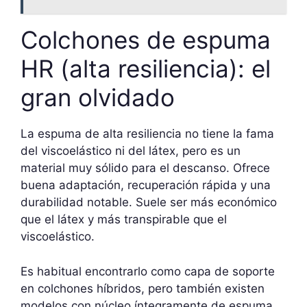
Colchones de espuma
HR (alta resiliencia): el
gran olvidado
La espuma de alta resiliencia no tiene la fama
del viscoelástico ni del látex, pero es un
material muy sólido para el descanso. Ofrece
buena adaptación, recuperación rápida y una
durabilidad notable. Suele ser más económico
que el látex y más transpirable que el
viscoelástico.
Es habitual encontrarlo como capa de soporte
en colchones híbridos, pero también existen
modelos con núcleo íntegramente de espuma