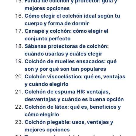
Funda de colchón y protector: guía y
mejores opciones
Cómo elegir el colchón ideal según tu
cuerpo y forma de dormir
Canapé y colchón: cómo elegir el
conjunto perfecto
Sábanas protectoras de colchón:
cuándo usarlas y cuáles elegir
Colchón de muelles ensacados: qué
son y por qué son tan populares
Colchón viscoelástico: qué es, ventajas
y cuándo elegirlo
Colchón de espuma HR: ventajas,
desventajas y cuándo es buena opción
Colchón de látex: qué es, beneficios y
cómo elegirlo
Colchón plegable: usos, ventajas y
mejores opciones