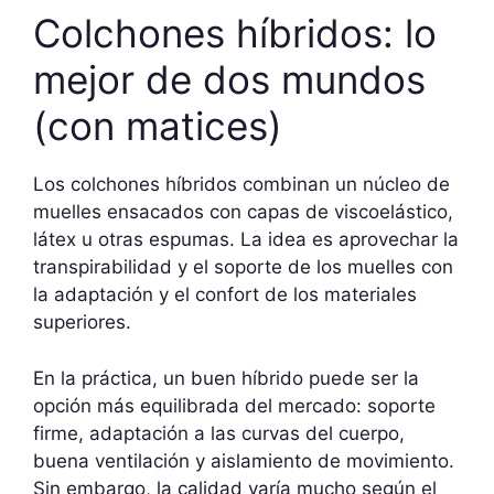
Colchones híbridos: lo
mejor de dos mundos
(con matices)
Los colchones híbridos combinan un núcleo de
muelles ensacados con capas de viscoelástico,
látex u otras espumas. La idea es aprovechar la
transpirabilidad y el soporte de los muelles con
la adaptación y el confort de los materiales
superiores.
En la práctica, un buen híbrido puede ser la
opción más equilibrada del mercado: soporte
firme, adaptación a las curvas del cuerpo,
buena ventilación y aislamiento de movimiento.
Sin embargo, la calidad varía mucho según el