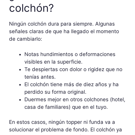
colchón?
Ningún colchón dura para siempre. Algunas
señales claras de que ha llegado el momento
de cambiarlo:
Notas hundimientos o deformaciones
visibles en la superficie.
Te despiertas con dolor o rigidez que no
tenías antes.
El colchón tiene más de diez años y ha
perdido su forma original.
Duermes mejor en otros colchones (hotel,
casa de familiares) que en el tuyo.
En estos casos, ningún topper ni funda va a
solucionar el problema de fondo. El colchón ya