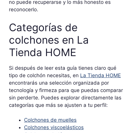
no puede recuperarse y lo más honesto es
reconocerlo.
Categorías de
colchones en La
Tienda HOME
Si después de leer esta guía tienes claro qué
tipo de colchón necesitas, en
La Tienda HOME
encontrarás una selección organizada por
tecnología y firmeza para que puedas comparar
sin perderte. Puedes explorar directamente las
categorías que más se ajusten a tu perfil:
Colchones de muelles
Colchones viscoelásticos