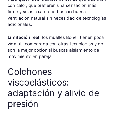
con calor, que prefieren una sensación más
firme y «clásica», o que buscan buena
ventilación natural sin necesidad de tecnologías
adicionales.
Limitación real:
los muelles Bonell tienen poca
vida útil comparada con otras tecnologías y no
son la mejor opción si buscas aislamiento de
movimiento en pareja.
Colchones
viscoelásticos:
adaptación y alivio de
presión