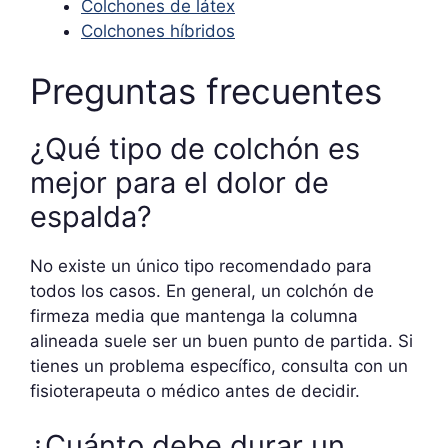
Colchones de látex
Colchones híbridos
Preguntas frecuentes
¿Qué tipo de colchón es
mejor para el dolor de
espalda?
No existe un único tipo recomendado para
todos los casos. En general, un colchón de
firmeza media que mantenga la columna
alineada suele ser un buen punto de partida. Si
tienes un problema específico, consulta con un
fisioterapeuta o médico antes de decidir.
¿Cuánto debe durar un