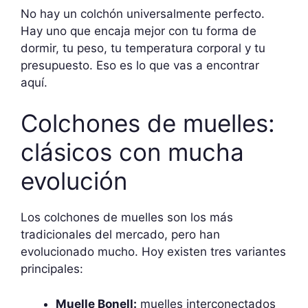
No hay un colchón universalmente perfecto.
Hay uno que encaja mejor con tu forma de
dormir, tu peso, tu temperatura corporal y tu
presupuesto. Eso es lo que vas a encontrar
aquí.
Colchones de muelles:
clásicos con mucha
evolución
Los colchones de muelles son los más
tradicionales del mercado, pero han
evolucionado mucho. Hoy existen tres variantes
principales:
Muelle Bonell:
muelles interconectados