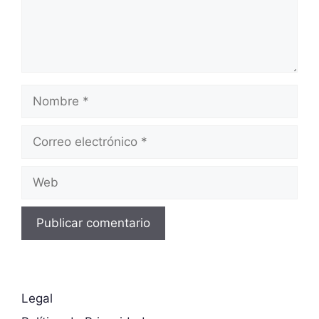
Nombre
Correo
electrónico
Web
Legal