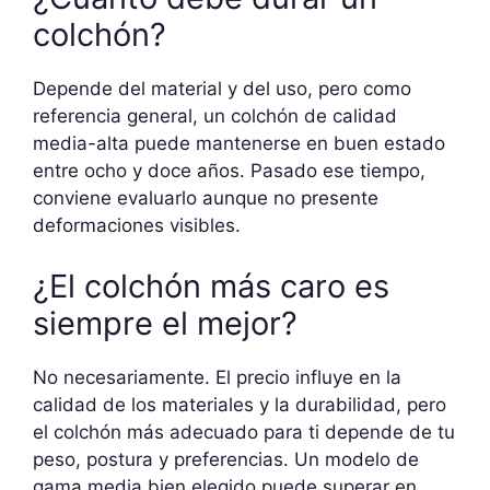
colchón?
Depende del material y del uso, pero como
referencia general, un colchón de calidad
media-alta puede mantenerse en buen estado
entre ocho y doce años. Pasado ese tiempo,
conviene evaluarlo aunque no presente
deformaciones visibles.
¿El colchón más caro es
siempre el mejor?
No necesariamente. El precio influye en la
calidad de los materiales y la durabilidad, pero
el colchón más adecuado para ti depende de tu
peso, postura y preferencias. Un modelo de
gama media bien elegido puede superar en