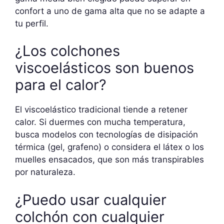
confort a uno de gama alta que no se adapte a
tu perfil.
¿Los colchones
viscoelásticos son buenos
para el calor?
El viscoelástico tradicional tiende a retener
calor. Si duermes con mucha temperatura,
busca modelos con tecnologías de disipación
térmica (gel, grafeno) o considera el látex o los
muelles ensacados, que son más transpirables
por naturaleza.
¿Puedo usar cualquier
colchón con cualquier