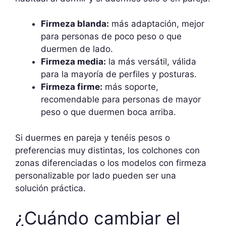
Firmeza blanda:
más adaptación, mejor
para personas de poco peso o que
duermen de lado.
Firmeza media:
la más versátil, válida
para la mayoría de perfiles y posturas.
Firmeza firme:
más soporte,
recomendable para personas de mayor
peso o que duermen boca arriba.
Si duermes en pareja y tenéis pesos o
preferencias muy distintas, los colchones con
zonas diferenciadas o los modelos con firmeza
personalizable por lado pueden ser una
solución práctica.
¿Cuándo cambiar el