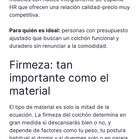
HR que ofrecen una relación calidad-precio muy
competitiva.
Para quién es ideal:
personas con presupuesto
ajustado que buscan un colchón funcional y
duradero sin renunciar a la comodidad.
Firmeza: tan
importante como el
material
El tipo de material es solo la mitad de la
ecuación. La firmeza del colchón determina en
gran medida si descansarás bien o no, y
depende de factores como tu peso, tu postura
habitual al dormir y si duermes solo o en pareja.