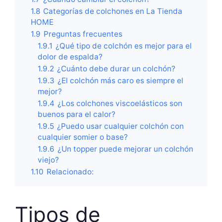
1.8
Categorías de colchones en La Tienda
HOME
1.9
Preguntas frecuentes
1.9.1
¿Qué tipo de colchón es mejor para el
dolor de espalda?
1.9.2
¿Cuánto debe durar un colchón?
1.9.3
¿El colchón más caro es siempre el
mejor?
1.9.4
¿Los colchones viscoelásticos son
buenos para el calor?
1.9.5
¿Puedo usar cualquier colchón con
cualquier somier o base?
1.9.6
¿Un topper puede mejorar un colchón
viejo?
1.10
Relacionado:
Tipos de