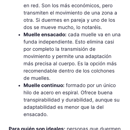
en red. Son los más económicos, pero
transmiten el movimiento de una zona a
otra. Si duermes en pareja y uno de los
dos se mueve mucho, lo notaréis.
Muelle ensacado:
cada muelle va en una
funda independiente. Esto elimina casi
por completo la transmisión de
movimiento y permite una adaptación
más precisa al cuerpo. Es la opción más
recomendable dentro de los colchones
de muelles.
Muelle continuo:
formado por un único
hilo de acero en espiral. Ofrece buena
transpirabilidad y durabilidad, aunque su
adaptabilidad es menor que la del
ensacado.
Para quién son ideales:
personas que duermen