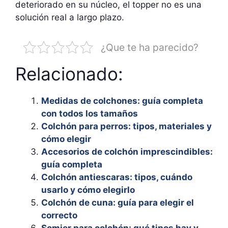
deteriorado en su núcleo, el topper no es una
solución real a largo plazo.
¿Que te ha parecido?
Relacionado:
Medidas de colchones: guía completa
con todos los tamaños
Colchón para perros: tipos, materiales y
cómo elegir
Accesorios de colchón imprescindibles:
guía completa
Colchón antiescaras: tipos, cuándo
usarlo y cómo elegirlo
Colchón de cuna: guía para elegir el
correcto