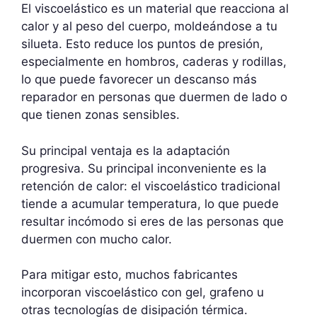
El viscoelástico es un material que reacciona al
calor y al peso del cuerpo, moldeándose a tu
silueta. Esto reduce los puntos de presión,
especialmente en hombros, caderas y rodillas,
lo que puede favorecer un descanso más
reparador en personas que duermen de lado o
que tienen zonas sensibles.
Su principal ventaja es la adaptación
progresiva. Su principal inconveniente es la
retención de calor: el viscoelástico tradicional
tiende a acumular temperatura, lo que puede
resultar incómodo si eres de las personas que
duermen con mucho calor.
Para mitigar esto, muchos fabricantes
incorporan viscoelástico con gel, grafeno u
otras tecnologías de disipación térmica.