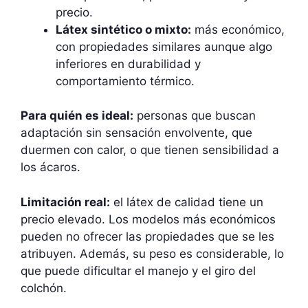
precio.
Látex sintético o mixto:
más económico,
con propiedades similares aunque algo
inferiores en durabilidad y
comportamiento térmico.
Para quién es ideal:
personas que buscan
adaptación sin sensación envolvente, que
duermen con calor, o que tienen sensibilidad a
los ácaros.
Limitación real:
el látex de calidad tiene un
precio elevado. Los modelos más económicos
pueden no ofrecer las propiedades que se les
atribuyen. Además, su peso es considerable, lo
que puede dificultar el manejo y el giro del
colchón.