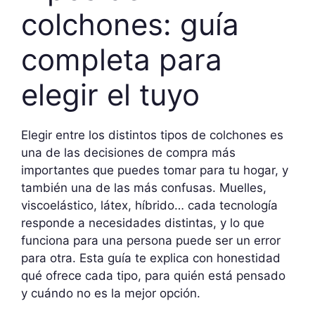
colchones: guía
completa para
elegir el tuyo
Elegir entre los distintos tipos de colchones es
una de las decisiones de compra más
importantes que puedes tomar para tu hogar, y
también una de las más confusas. Muelles,
viscoelástico, látex, híbrido… cada tecnología
responde a necesidades distintas, y lo que
funciona para una persona puede ser un error
para otra. Esta guía te explica con honestidad
qué ofrece cada tipo, para quién está pensado
y cuándo no es la mejor opción.