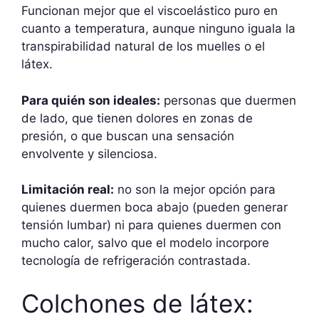
Funcionan mejor que el viscoelástico puro en
cuanto a temperatura, aunque ninguno iguala la
transpirabilidad natural de los muelles o el
látex.
Para quién son ideales:
personas que duermen
de lado, que tienen dolores en zonas de
presión, o que buscan una sensación
envolvente y silenciosa.
Limitación real:
no son la mejor opción para
quienes duermen boca abajo (pueden generar
tensión lumbar) ni para quienes duermen con
mucho calor, salvo que el modelo incorpore
tecnología de refrigeración contrastada.
Colchones de látex: