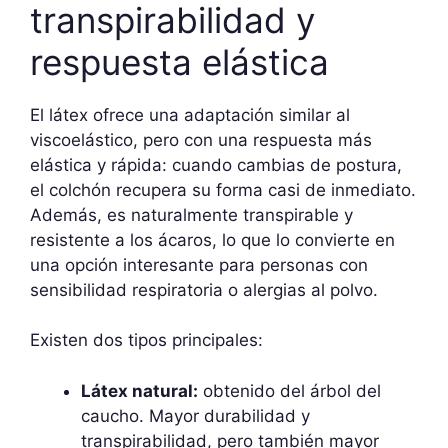
transpirabilidad y
respuesta elástica
El látex ofrece una adaptación similar al
viscoelástico, pero con una respuesta más
elástica y rápida: cuando cambias de postura,
el colchón recupera su forma casi de inmediato.
Además, es naturalmente transpirable y
resistente a los ácaros, lo que lo convierte en
una opción interesante para personas con
sensibilidad respiratoria o alergias al polvo.
Existen dos tipos principales:
Látex natural:
obtenido del árbol del
caucho. Mayor durabilidad y
transpirabilidad, pero también mayor