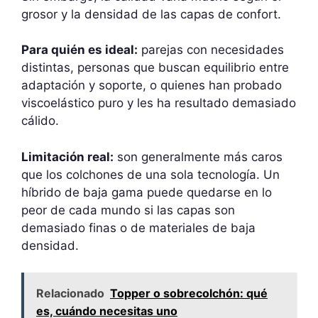
grosor y la densidad de las capas de confort.
Para quién es ideal:
parejas con necesidades
distintas, personas que buscan equilibrio entre
adaptación y soporte, o quienes han probado
viscoelástico puro y les ha resultado demasiado
cálido.
Limitación real:
son generalmente más caros
que los colchones de una sola tecnología. Un
híbrido de baja gama puede quedarse en lo
peor de cada mundo si las capas son
demasiado finas o de materiales de baja
densidad.
Relacionado
Topper o sobrecolchón: qué
es, cuándo necesitas uno