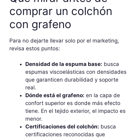
comprar un colchón
con grafeno
Para no dejarte llevar solo por el marketing,
revisa estos puntos:
Densidad de la espuma base:
busca
espumas viscoelásticas con densidades
que garanticen durabilidad y soporte
real.
Dónde está el grafeno:
en la capa de
confort superior es donde más efecto
tiene. En el tejido exterior, el impacto es
menor.
Certificaciones del colchón:
busca
certificaciones reconocidas que