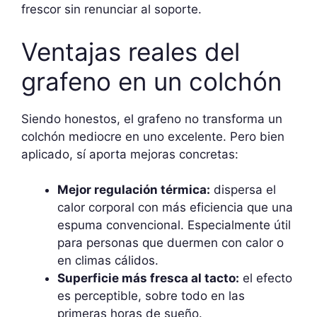
frescor sin renunciar al soporte.
Ventajas reales del
grafeno en un colchón
Siendo honestos, el grafeno no transforma un
colchón mediocre en uno excelente. Pero bien
aplicado, sí aporta mejoras concretas:
Mejor regulación térmica:
dispersa el
calor corporal con más eficiencia que una
espuma convencional. Especialmente útil
para personas que duermen con calor o
en climas cálidos.
Superficie más fresca al tacto:
el efecto
es perceptible, sobre todo en las
primeras horas de sueño.