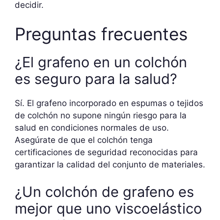
decidir.
Preguntas frecuentes
¿El grafeno en un colchón
es seguro para la salud?
Sí. El grafeno incorporado en espumas o tejidos
de colchón no supone ningún riesgo para la
salud en condiciones normales de uso.
Asegúrate de que el colchón tenga
certificaciones de seguridad reconocidas para
garantizar la calidad del conjunto de materiales.
¿Un colchón de grafeno es
mejor que uno viscoelástico