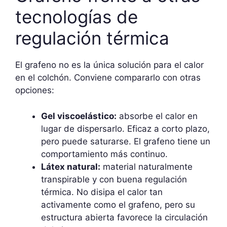
tecnologías de
regulación térmica
El grafeno no es la única solución para el calor
en el colchón. Conviene compararlo con otras
opciones:
Gel viscoelástico:
absorbe el calor en
lugar de dispersarlo. Eficaz a corto plazo,
pero puede saturarse. El grafeno tiene un
comportamiento más continuo.
Látex natural:
material naturalmente
transpirable y con buena regulación
térmica. No disipa el calor tan
activamente como el grafeno, pero su
estructura abierta favorece la circulación