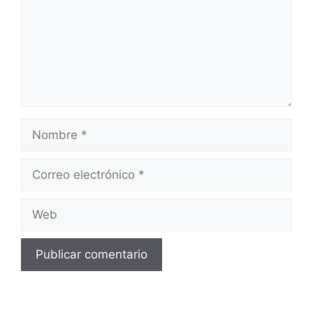
Nombre
Correo
electrónico
Web