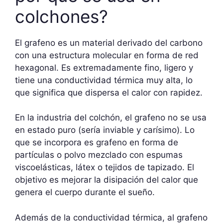
colchones?
El grafeno es un material derivado del carbono
con una estructura molecular en forma de red
hexagonal. Es extremadamente fino, ligero y
tiene una conductividad térmica muy alta, lo
que significa que dispersa el calor con rapidez.
En la industria del colchón, el grafeno no se usa
en estado puro (sería inviable y carísimo). Lo
que se incorpora es grafeno en forma de
partículas o polvo mezclado con espumas
viscoelásticas, látex o tejidos de tapizado. El
objetivo es mejorar la disipación del calor que
genera el cuerpo durante el sueño.
Además de la conductividad térmica, al grafeno