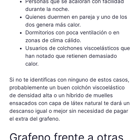
Personas que se acaloran con facilidad
durante la noche.
Quienes duermen en pareja y uno de los
dos genera más calor.
Dormitorios con poca ventilación o en
zonas de clima cálido.
Usuarios de colchones viscoelásticos que
han notado que retienen demasiado
calor.
Si no te identificas con ninguno de estos casos,
probablemente un buen colchón viscoelástico
de densidad alta o un híbrido de muelles
ensacados con capa de látex natural te dará un
descanso igual o mejor sin necesidad de pagar
el extra del grafeno.
Grafeno frente a otras