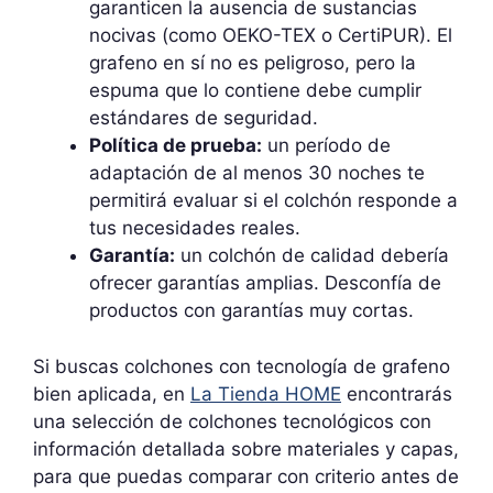
garanticen la ausencia de sustancias
nocivas (como OEKO-TEX o CertiPUR). El
grafeno en sí no es peligroso, pero la
espuma que lo contiene debe cumplir
estándares de seguridad.
Política de prueba:
un período de
adaptación de al menos 30 noches te
permitirá evaluar si el colchón responde a
tus necesidades reales.
Garantía:
un colchón de calidad debería
ofrecer garantías amplias. Desconfía de
productos con garantías muy cortas.
Si buscas colchones con tecnología de grafeno
bien aplicada, en
La Tienda HOME
encontrarás
una selección de colchones tecnológicos con
información detallada sobre materiales y capas,
para que puedas comparar con criterio antes de