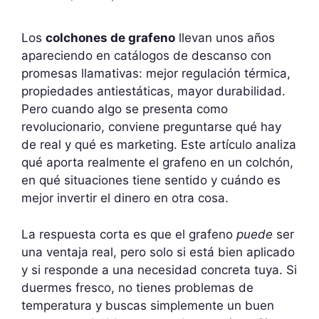
Los
colchones de grafeno
llevan unos años
apareciendo en catálogos de descanso con
promesas llamativas: mejor regulación térmica,
propiedades antiestáticas, mayor durabilidad.
Pero cuando algo se presenta como
revolucionario, conviene preguntarse qué hay
de real y qué es marketing. Este artículo analiza
qué aporta realmente el grafeno en un colchón,
en qué situaciones tiene sentido y cuándo es
mejor invertir el dinero en otra cosa.
La respuesta corta es que el grafeno
puede
ser
una ventaja real, pero solo si está bien aplicado
y si responde a una necesidad concreta tuya. Si
duermes fresco, no tienes problemas de
temperatura y buscas simplemente un buen