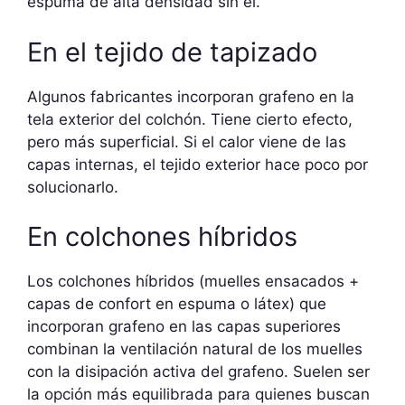
espuma de alta densidad sin él.
En el tejido de tapizado
Algunos fabricantes incorporan grafeno en la
tela exterior del colchón. Tiene cierto efecto,
pero más superficial. Si el calor viene de las
capas internas, el tejido exterior hace poco por
solucionarlo.
En colchones híbridos
Los colchones híbridos (muelles ensacados +
capas de confort en espuma o látex) que
incorporan grafeno en las capas superiores
combinan la ventilación natural de los muelles
con la disipación activa del grafeno. Suelen ser
la opción más equilibrada para quienes buscan