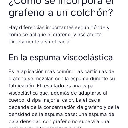
¿Cómo se incorpora el
grafeno a un colchón?
Hay diferencias importantes según dónde y
cómo se aplique el grafeno, y eso afecta
directamente a su eficacia.
En la espuma viscoelástica
Es la aplicación más común. Las partículas de
grafeno se mezclan con la espuma durante su
fabricación. El resultado es una capa
viscoelástica que, además de adaptarse al
cuerpo, disipa mejor el calor. La eficacia
depende de la concentración de grafeno y de la
densidad de la espuma base: una espuma de
baja densidad con grafeno no supera a una