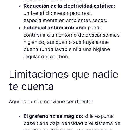
Reducción de la electricidad estática:
un beneficio menor pero real,
especialmente en ambientes secos.
Potencial antimicrobiano:
puede
contribuir a un entorno de descanso más
higiénico, aunque no sustituye a una
buena funda lavable ni a una higiene
regular del colchón.
Limitaciones que nadie
te cuenta
Aquí es donde conviene ser directo:
El grafeno no es mágico:
si la espuma
base tiene baja densidad o el sistema de