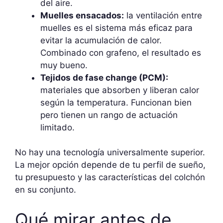
del aire.
Muelles ensacados:
la ventilación entre
muelles es el sistema más eficaz para
evitar la acumulación de calor.
Combinado con grafeno, el resultado es
muy bueno.
Tejidos de fase change (PCM):
materiales que absorben y liberan calor
según la temperatura. Funcionan bien
pero tienen un rango de actuación
limitado.
No hay una tecnología universalmente superior.
La mejor opción depende de tu perfil de sueño,
tu presupuesto y las características del colchón
en su conjunto.
Qué mirar antes de