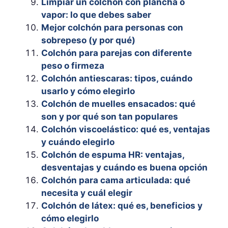
Limpiar un colchón con plancha o
vapor: lo que debes saber
Mejor colchón para personas con
sobrepeso (y por qué)
Colchón para parejas con diferente
peso o firmeza
Colchón antiescaras: tipos, cuándo
usarlo y cómo elegirlo
Colchón de muelles ensacados: qué
son y por qué son tan populares
Colchón viscoelástico: qué es, ventajas
y cuándo elegirlo
Colchón de espuma HR: ventajas,
desventajas y cuándo es buena opción
Colchón para cama articulada: qué
necesita y cuál elegir
Colchón de látex: qué es, beneficios y
cómo elegirlo