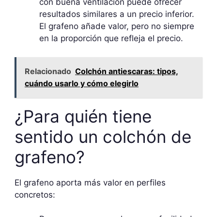
con buena ventilación puede ofrecer
resultados similares a un precio inferior.
El grafeno añade valor, pero no siempre
en la proporción que refleja el precio.
Relacionado
Colchón antiescaras: tipos,
cuándo usarlo y cómo elegirlo
¿Para quién tiene
sentido un colchón de
grafeno?
El grafeno aporta más valor en perfiles
concretos: