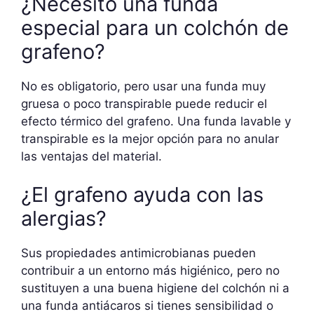
¿Necesito una funda
especial para un colchón de
grafeno?
No es obligatorio, pero usar una funda muy
gruesa o poco transpirable puede reducir el
efecto térmico del grafeno. Una funda lavable y
transpirable es la mejor opción para no anular
las ventajas del material.
¿El grafeno ayuda con las
alergias?
Sus propiedades antimicrobianas pueden
contribuir a un entorno más higiénico, pero no
sustituyen a una buena higiene del colchón ni a
una funda antiácaros si tienes sensibilidad o