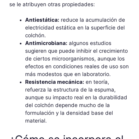
se le atribuyen otras propiedades:
Antiestática:
reduce la acumulación de
electricidad estática en la superficie del
colchón.
Antimicrobiana:
algunos estudios
sugieren que puede inhibir el crecimiento
de ciertos microorganismos, aunque los
efectos en condiciones reales de uso son
más modestos que en laboratorio.
Resistencia mecánica:
en teoría,
refuerza la estructura de la espuma,
aunque su impacto real en la durabilidad
del colchón depende mucho de la
formulación y la densidad base del
material.