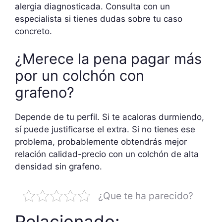
alergia diagnosticada. Consulta con un
especialista si tienes dudas sobre tu caso
concreto.
¿Merece la pena pagar más
por un colchón con
grafeno?
Depende de tu perfil. Si te acaloras durmiendo,
sí puede justificarse el extra. Si no tienes ese
problema, probablemente obtendrás mejor
relación calidad-precio con un colchón de alta
densidad sin grafeno.
¿Que te ha parecido?
Relacionado: