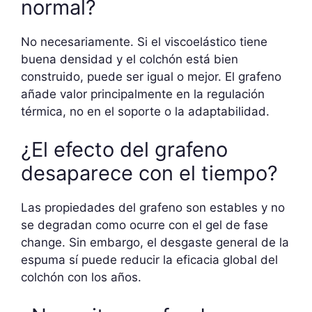
normal?
No necesariamente. Si el viscoelástico tiene
buena densidad y el colchón está bien
construido, puede ser igual o mejor. El grafeno
añade valor principalmente en la regulación
térmica, no en el soporte o la adaptabilidad.
¿El efecto del grafeno
desaparece con el tiempo?
Las propiedades del grafeno son estables y no
se degradan como ocurre con el gel de fase
change. Sin embargo, el desgaste general de la
espuma sí puede reducir la eficacia global del
colchón con los años.