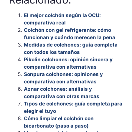
El mejor colchón según la OCU:
comparativa real
Colchón con gel refrigerante: cómo
funcionan y cuándo merecen la pena
Medidas de colchones: guía completa
con todos los tamaños
Pikolin colchones: opinión sincera y
comparativa con alternativas
Sonpura colchones: opiniones y
comparativa con alternativas
Aznar colchones: análisis y
comparativa con otras marcas
Tipos de colchones: guía completa para
elegir el tuyo
Cómo limpiar el colchón con
bicarbonato (paso a paso)